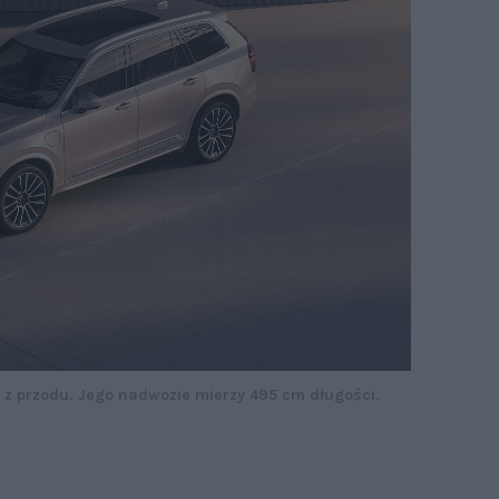
ę z przodu. Jego nadwozie mierzy 495 cm długości.