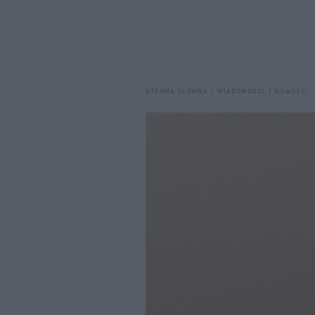
STRONA GŁÓWNA
WIADOMOŚCI
NOWOŚCI