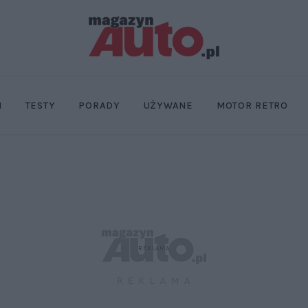
I
TESTY
PORADY
UŻYWANE
MOTOR RETRO