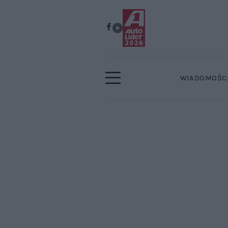
WIADOMOŚC