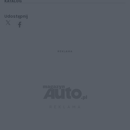
KATALOG
Udostępnij