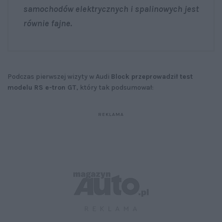
samochodów elektrycznych i spalinowych jest
równie fajne.
Podczas pierwszej wizyty w Audi
Block przeprowadził test
modelu RS e-tron GT
, który tak podsumował: