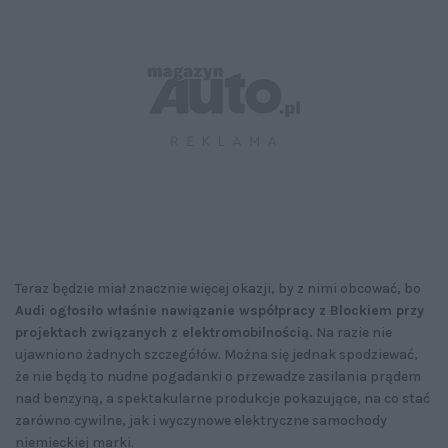
Teraz będzie miał znacznie więcej okazji, by z nimi obcować, bo
Audi ogłosiło właśnie nawiązanie współpracy z Blockiem przy
projektach związanych z elektromobilnością.
Na razie nie
ujawniono żadnych szczegółów. Można się jednak spodziewać,
że nie będą to nudne pogadanki o przewadze zasilania prądem
nad benzyną, a spektakularne produkcje pokazujące, na co stać
zarówno cywilne, jak i wyczynowe elektryczne samochody
niemieckiej marki.