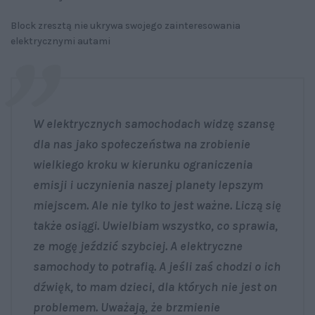
Block zresztą nie ukrywa swojego zainteresowania
elektrycznymi autami
W elektrycznych samochodach widzę szansę
dla nas jako społeczeństwa na zrobienie
wielkiego kroku w kierunku ograniczenia
emisji i uczynienia naszej planety lepszym
miejscem. Ale nie tylko to jest ważne. Liczą się
także osiągi. Uwielbiam wszystko, co sprawia,
ze mogę jeździć szybciej. A elektryczne
samochody to potrafią. A jeśli zaś chodzi o ich
dźwięk, to mam dzieci, dla których nie jest on
problemem. Uważają, że brzmienie