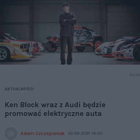
Audi
AKTUALNOŚCI
Ken Block wraz z Audi będzie
promować elektryczne auta
Adam Szczepaniak
22.09.2021 14:00