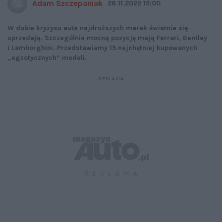
Adam Szczepaniak
26.11.2022 15:00
W dobie kryzysu auta najdroższych marek świetnie się
sprzedają. Szczególnie mocną pozycję mają Ferrari, Bentley
i Lamborghini. Przedstawiamy 15 najchętniej kupowanych
„egzotycznych” modeli.