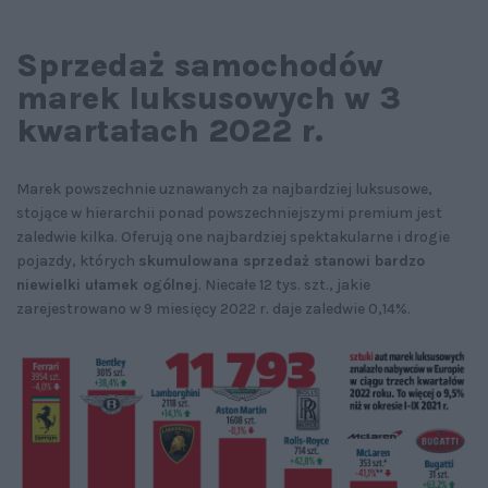
Sprzedaż samochodów
marek luksusowych w 3
kwartałach 2022 r.
Marek powszechnie uznawanych za najbardziej luksusowe,
stojące w hierarchii ponad powszechniejszymi premium jest
zaledwie kilka. Oferują one najbardziej spektakularne i drogie
pojazdy, których
skumulowana sprzedaż stanowi bardzo
niewielki ułamek ogólnej
. Niecałe 12 tys. szt., jakie
zarejestrowano w 9 miesięcy 2022 r. daje zaledwie 0,14%.