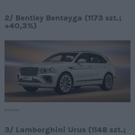
2/ Bentley Bentayga (1173 szt.;
+40,3%)
Bentley
3/ Lamborghini Urus (1148 szt.;