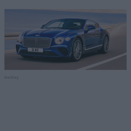
Bentley