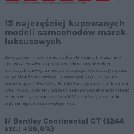
15 najczęściej kupowanych
modeli samochodów marek
luksusowych
Ze wszystkich modeli samochodów oferowanych przez marki
luksusowe największą popularnością w Europie w ciągu
pierwszych dziewięciu miesięcy bieżącego roku cieszyły się duże
coupe i kabriolet Bentleya – Continental GT/GTC.
Podium
uzupełniają zaś dwa SUV-y: Bentley Bentayga oraz Lamborghini
Urus. Poniżej podajemy liczbę sprzedanych egzemplarzy danego
modelu od stycznia do września 2022 r. i różnicę w stosunku
tego samego okresu ubiegłego roku.
1/ Bentley Continental GT (1244
szt.; +36,6%)