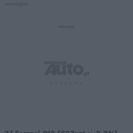
lamborghini