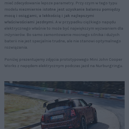
mieć zdecydowanie lepsze parametry. Przy czym w tego typu
modelu
niezmiernie istotne jest uzyskanie balansu pomiędzy
mocą i osiągami, a lekkością i jak najlepszymi
właściwościami jezdnymi.
A w przypadku ciężkiego napędu
elektrycznego właśnie to może być największym wyzwaniem dla
inżynierów. Bo samo zamontowanie mocnego silnika i dużych
baterii nie jest specjalnie trudne, ale nie stanowi optymalnego
rozwiązania.
Poniżej prezentujemy zdjęcia prototypowego Mini John Cooper
Works z napędem elektrycznym podczas jazd na Nurburgringu.