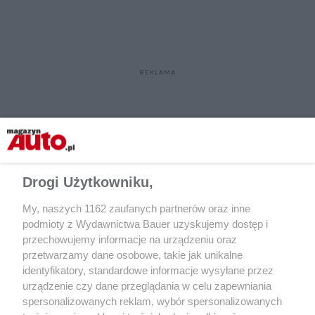
Drogi Użytkowniku,
My, naszych 1162 zaufanych partnerów oraz inne
podmioty z Wydawnictwa Bauer uzyskujemy dostęp i
przechowujemy informacje na urządzeniu oraz
przetwarzamy dane osobowe, takie jak unikalne
identyfikatory, standardowe informacje wysyłane przez
urządzenie czy dane przeglądania w celu zapewniania
spersonalizowanych reklam, wybór spersonalizowanych