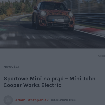
Mini
NOWOŚCI
Sportowe Mini na prąd – Mini John
Cooper Works Electric
Adam Szczepaniak
03.12.2020 11:33