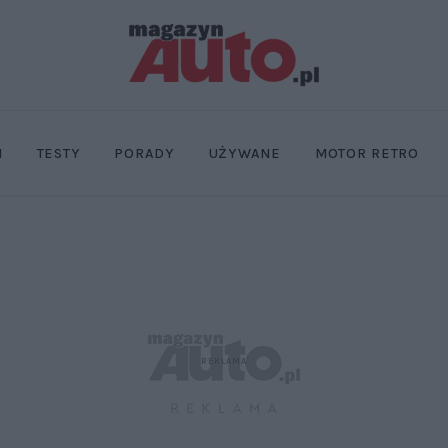
I
TESTY
PORADY
UŻYWANE
MOTOR RETRO