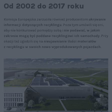
Od 2002 do 2017 roku
Komisja Europejska zarzuciła również producentom
ukrywanie
informacji dotyczących recyklingu
. Poza tym umówili się oni,
aby nie konkurować pomiędzy sobą i
nie podawać, w jakim
zakresie mogą być poddane recyklingowi ich samochody
. Przy
okazji też zgodzili się na
nieujawnianie ilości materiałów
z recyklingu w swoich nowo wyprodukowanych pojazdach
.