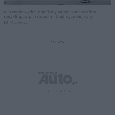
Mercedes wydał inne firmy zamieszane w aferę
recyklingową, przez co uniknął wysokiej kary.
fot. Mercedes