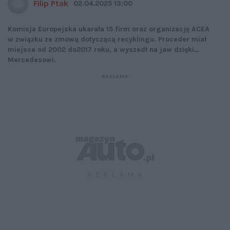
Filip Ptak
02.04.2025 13:00
Komisja Europejska ukarała 15 firm oraz organizację ACEA
w związku ze zmową dotyczącą recyklingu. Proceder miał
miejsce od 2002 do2017 roku, a wyszedł na jaw dzięki…
Mercedesowi.