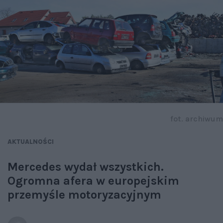
fot. archiwum
AKTUALNOŚCI
Mercedes wydał wszystkich.
Ogromna afera w europejskim
przemyśle motoryzacyjnym