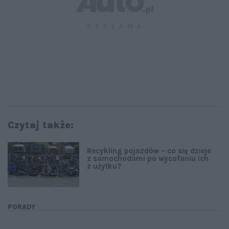
Czytaj także:
Recykling pojazdów – co się dzieje
z samochodami po wycofaniu ich
z użytku?
PORADY