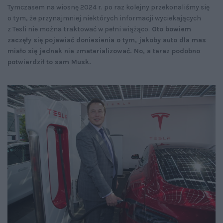
Tymczasem na wiosnę 2024 r. po raz kolejny przekonaliśmy się
o tym, że przynajmniej niektórych informacji wyciekających
z Tesli nie można traktować w pełni wiążąco.
Oto bowiem
zaczęły się pojawiać doniesienia o tym, jakoby auto dla mas
miało się jednak nie zmaterializować. No, a teraz podobno
potwierdził to sam Musk.