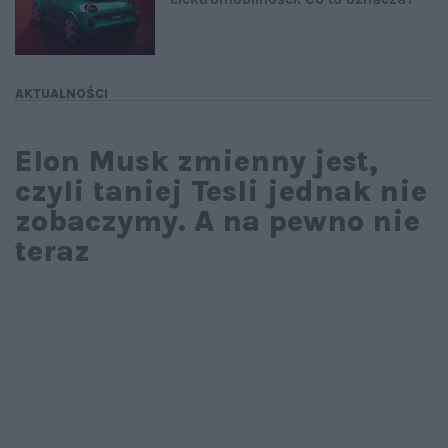
AKTUALNOŚCI
Elon Musk zmienny jest,
czyli taniej Tesli jednak nie
zobaczymy. A na pewno nie
teraz