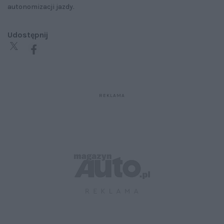
autonomizacji jazdy.
Udostępnij