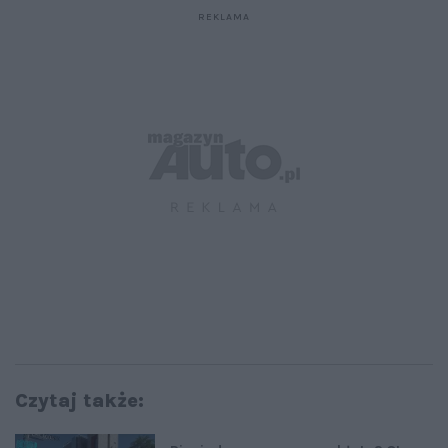
Czytaj także: