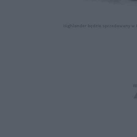
Highlander będzie sprzedawany w Eu