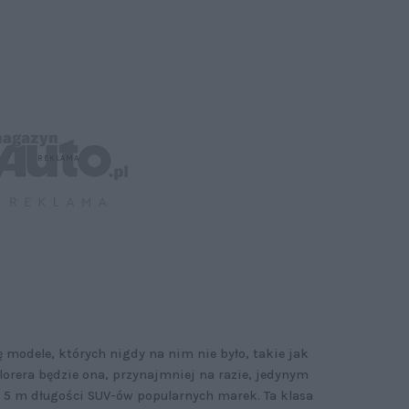
 modele, których nigdy na nim nie było, takie jak
orera będzie ona, przynajmniej na razie, jedynym
 5 m długości SUV-ów popularnych marek. Ta klasa