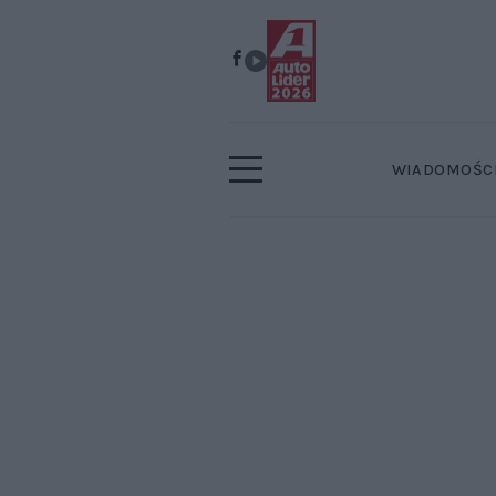
WIADOMOŚC