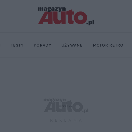
I
TESTY
PORADY
UŻYWANE
MOTOR RETRO