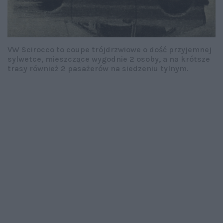
VW Scirocco to coupe trójdrzwiowe o dość przyjemnej
sylwetce, mieszczące wygodnie 2 osoby, a na krótsze
trasy również 2 pasażerów na siedzeniu tylnym.