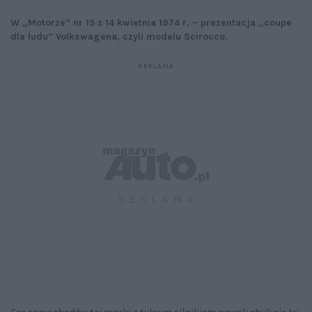
W „Motorze” nr 15 z 14 kwietnia 1974 r. – prezentacja „coupe
dla ludu” Volkswagena, czyli modelu Scirocco.