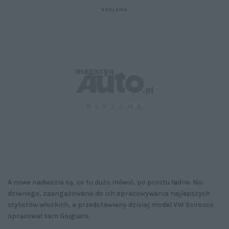
A nowe nadwozia są, co tu dużo mówić, po prostu ładne. Nic
dziwnego, zaangażowano do ich opracowywania najlepszych
stylistów włoskich, a przedstawiany dzisiaj model VW Scirocco
opracował sam Giugiaro.