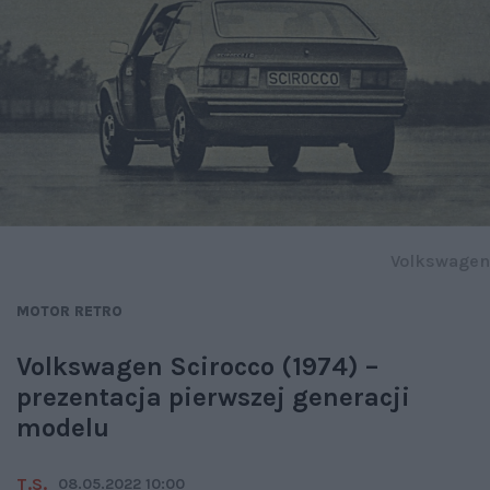
Volkswagen
MOTOR RETRO
Volkswagen Scirocco (1974) –
prezentacja pierwszej generacji
modelu
T.S.
08.05.2022 10:00