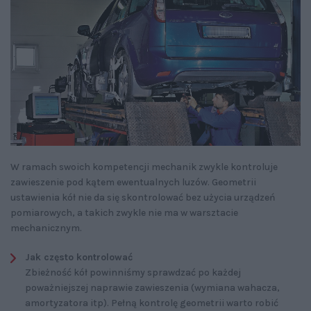
W ramach swoich kompetencji mechanik zwykle kontroluje
zawieszenie pod kątem ewentualnych luzów. Geometrii
ustawienia kół nie da się skontrolować bez użycia urządzeń
pomiarowych, a takich zwykle nie ma w warsztacie
mechanicznym.
Jak często kontrolować
Zbieżność kół powinniśmy sprawdzać po każdej
poważniejszej naprawie zawieszenia (wymiana wahacza,
amortyzatora itp). Pełną kontrolę geometrii warto robić