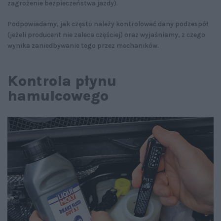
zagrożenie bezpieczeństwa jazdy).
Podpowiadamy, jak często należy kontrolować dany podzespół
(jeżeli producent nie zaleca częściej) oraz wyjaśniamy, z czego
wynika zaniedbywanie tego przez mechaników.
Kontrola płynu
hamulcowego