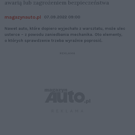
awarią lub zagrożeniem bezpieczeństwa
magazynauto.pl
07.09.2022 09:00
Nawet auto, które dopiero wyjechało z warsztatu, może ulec
usterce – z powodu zaniedbania mechanika. Oto elementy,
o których sprawdzenie trzeba wyraźnie poprosić.