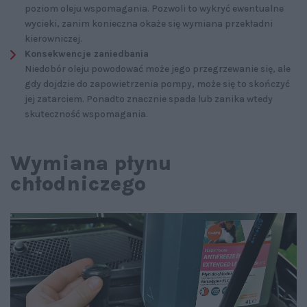
poziom oleju wspomagania. Pozwoli to wykryć ewentualne
wycieki, zanim konieczna okaże się wymiana przekładni
kierowniczej.
Konsekwencje zaniedbania
Niedobór oleju powodować może jego przegrzewanie się, ale
gdy dojdzie do zapowietrzenia pompy, może się to skończyć
jej zatarciem. Ponadto znacznie spada lub zanika wtedy
skuteczność wspomagania.
Wymiana płynu
chłodniczego