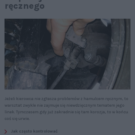
ręcznego
Jeżeli kierowca nie zgłasza problemów z hamulcem ręcznym, to
warsztat zwykle nie zajmuje się niewdzięcznym tematem jego
linek. Tymczasem gdy już zakradnie się tam korozja, to w końcu
coś się urwie.
Jak często kontrolować