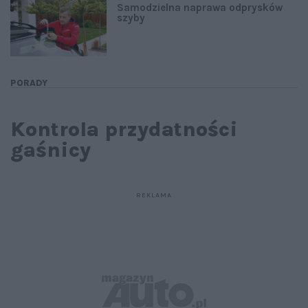
Samodzielna naprawa odprysków
szyby
PORADY
Kontrola przydatności
gaśnicy