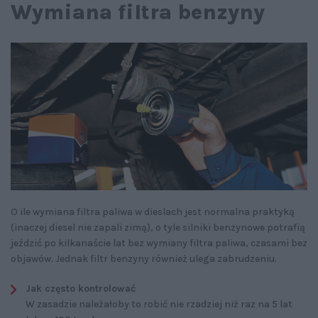
Wymiana filtra benzyny
O ile wymiana filtra paliwa w dieslach jest normalna praktyką
(inaczej diesel nie zapali zimą), o tyle silniki benzynowe potrafią
jeździć po kilkanaście lat bez wymiany filtra paliwa, czasami bez
objawów. Jednak filtr benzyny również ulega zabrudzeniu.
Jak często kontrolować
W zasadzie należałoby to robić nie rzadziej niż raz na 5 lat