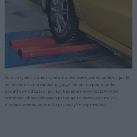
Fakt zużycia się amortyzatorów jest wyczuwalny podczas jazdy,
ale niekoniecznie widoczny gołym okiem na podnośniku.
Dodatkowo od czasu, gdy ich badanie nie wchodzi w skład
czynności obowiązkowych przeglądu okresowego na SKP,
można samemu po prostu przeoczyć niesprawność.