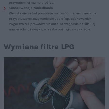
przynajmniej raz na pięć lat.
Konsekwencje zaniedbania
Złe ustawienie kół powoduje nierównomierne i znacznie
przyspieszone zużywanie się opon (np. ząbkowanie).
Pogarsza też prowadzenie auta, szczególnie na śliskiej
nawierzchni, i zwiększa ryzyko poślizgu na zakręcie.
Wymiana filtra LPG