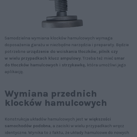
Samodzielna wymiana klocków hamulcowych wymaga
doposażenia garażu w niezbędne narzędzia i preparaty. Będzie
potrzebne
urządzenie do wciskania tłoczków, pilnik czy
w wielu przypadkach klucz ampulowy
. Trzeba też mieć
smar
do tłoczków hamulcowych i strzykawkę
, która umożliwi jego
aplikację.
Wymiana przednich
klocków hamulcowych
Konstrukcja układów hamulcowych jest
w większości
samochodów podobna
, a zaciski w wielu przypadkach wręcz
identyczne. Wynika to z faktu, że układy hamulcowe do nowych