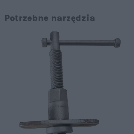
Potrzebne narzędzia