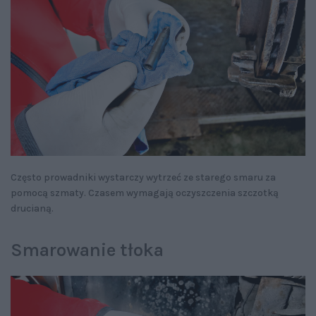
Często prowadniki wystarczy wytrzeć ze starego smaru za
pomocą szmaty. Czasem wymagają oczyszczenia szczotką
drucianą.
Smarowanie tłoka