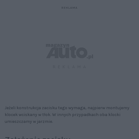
Jeżeli konstrukcja zacisku tego wymaga, najpierw montujemy
klocek wciskany w tłok. W innych przypadkach oba klocki
umieszczamy w jarzmie.