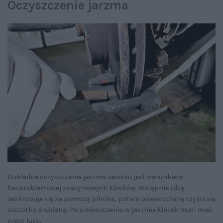
Oczyszczenie jarzma
Dokładne oczyszczenie jarzma zacisku jest warunkiem
bezproblemowej pracy nowych klocków. Wstępnie rdzę
zeskrobuje się za pomocą pilnika, potem powierzchnię czyści się
szczotką drucianą. Po umieszczeniu w jarzmie klocek musi mieć
nieco luzu.