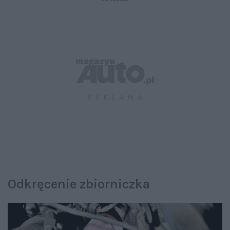
Odkręcenie zbiorniczka