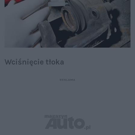
Wciśnięcie tłoka