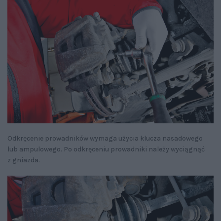
Odkręcenie prowadników wymaga użycia klucza nasadowego
lub ampulowego. Po odkręceniu prowadniki należy wyciągnąć
z gniazda.