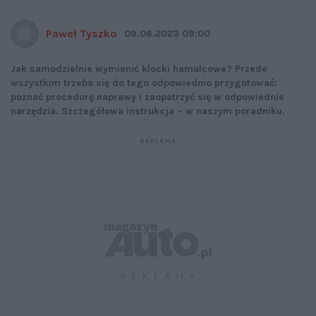
Paweł Tyszko
09.06.2023 09:00
Jak samodzielnie wymienić klocki hamulcowe? Przede
wszystkim trzeba się do tego odpowiednio przygotować:
poznać procedurę naprawy i zaopatrzyć się w odpowiednie
narzędzia. Szczegółowa instrukcja – w naszym poradniku.