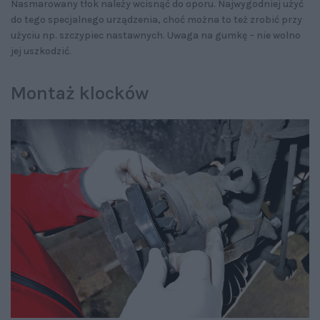
Nasmarowany tłok należy wcisnąć do oporu. Najwygodniej użyć
do tego specjalnego urządzenia, choć można to też zrobić przy
użyciu np. szczypiec nastawnych. Uwaga na gumkę – nie wolno
jej uszkodzić.
Montaż klocków