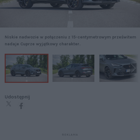
Niskie nadwozie w połączeniu z 15-centymetrowym prześwitem
nadaje Cuprze wyjątkowy charakter.
Udostępnij