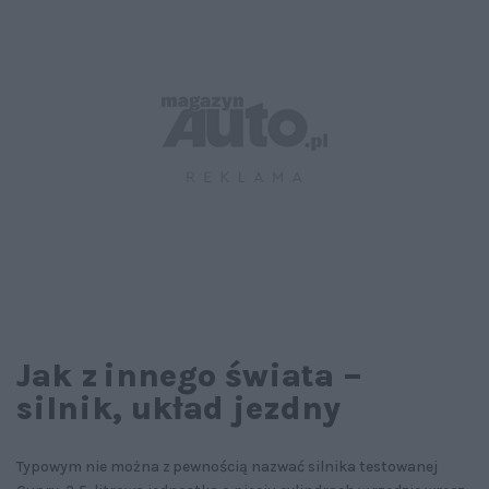
Jak z innego świata –
silnik, układ jezdny
Typowym nie można z pewnością nazwać silnika testowanej