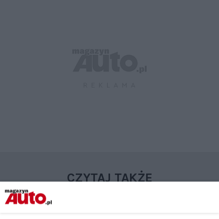
CZYTAJ TAKŻE