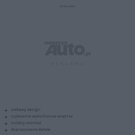
ciekawy design
szykownie wykończone wnętrze
solidny montaż
dopracowane detale