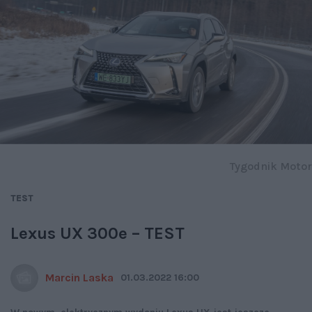
Tygodnik Motor
TEST
Lexus UX 300e – TEST
Marcin Laska
01.03.2022 16:00