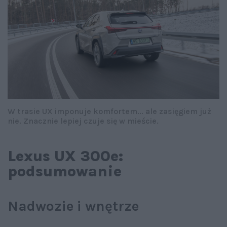
W trasie UX imponuje komfortem... ale zasięgiem już
nie. Znacznie lepiej czuje się w mieście.
Lexus UX 300e:
podsumowanie
Nadwozie i wnętrze