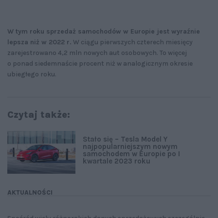
W tym roku sprzedaż samochodów w Europie jest wyraźnie
lepsza niż w 2022 r.
W ciągu pierwszych czterech miesięcy
zarejestrowano 4,2 mln nowych aut osobowych. To więcej
o ponad siedemnaście procent niż w analogicznym okresie
ubiegłego roku.
Czytaj także:
Stało się – Tesla Model Y
najpopularniejszym nowym
samochodem w Europie po I
kwartale 2023 roku
AKTUALNOŚCI