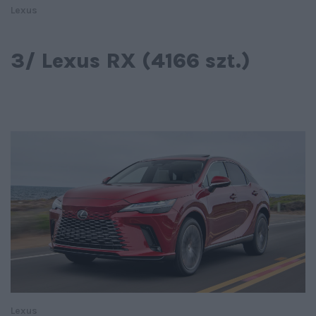
Lexus
3/ Lexus RX (4166 szt.)
Lexus