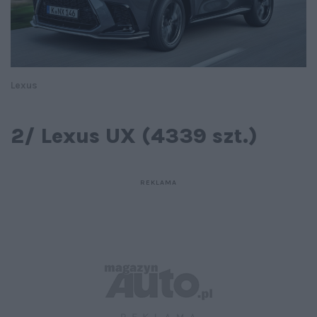
Lexus
2/ Lexus UX (4339 szt.)