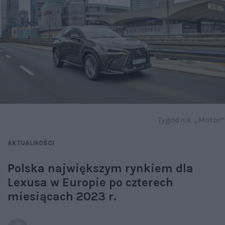
Tygodnik „Motor”
AKTUALNOŚCI
Polska największym rynkiem dla
Lexusa w Europie po czterech
miesiącach 2023 r.