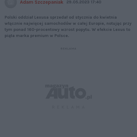
Adam Szczepaniak
29.05.2023 17:40
Polski oddział Lexusa sprzedał od stycznia do kwietnia
włącznie najwięcej samochodów w całej Europie, notując przy
tym ponad 160-procentowy wzrost popytu. W efekcie Lexus to
piąta marka premium w Polsce.