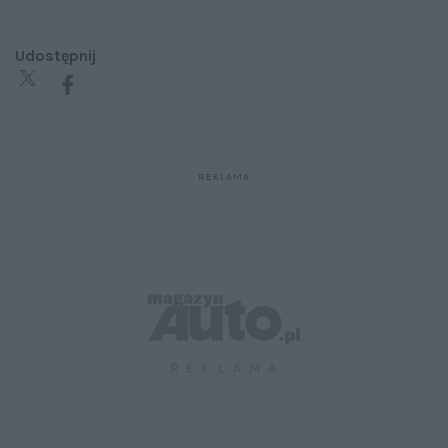
Udostępnij