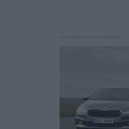
STRONA GŁÓWNA
TESTY
PORÓWNANIE