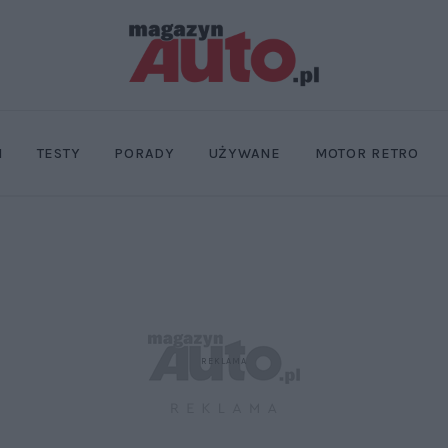
I
TESTY
PORADY
UŻYWANE
MOTOR RETRO