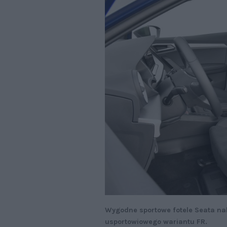
Wygodne sportowe fotele Seata na
usportowiowego wariantu FR.