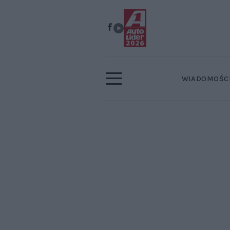
WIADOMOŚC