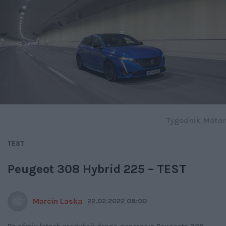
Tygodnik Motor
TEST
Peugeot 308 Hybrid 225 – TEST
Marcin Laska
22.02.2022 08:00