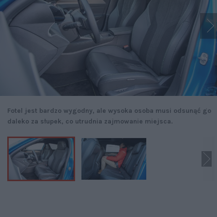
Fotel jest bardzo wygodny, ale wysoka osoba musi odsunąć go
daleko za słupek, co utrudnia zajmowanie miejsca.