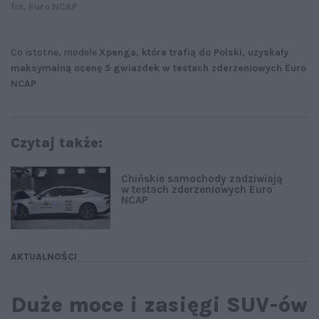
fot. Euro NCAP
Co istotne, modele
Xpenga, które trafią do Polski, uzyskały
maksymalną ocenę 5 gwiazdek w testach zderzeniowych Euro
NCAP
.
Czytaj także:
Chińskie samochody zadziwiają
w testach zderzeniowych Euro
NCAP
AKTUALNOŚCI
Duże moce i zasięgi SUV-ów