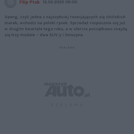
Filip Ptak
12.02.2025 09:00
Xpeng, czyli jedna z najszybciej rozwijających się chińskich
marek, wchodzi na polski rynek. Sprzedaż rozpocznie się już
w drugim kwartale tego roku, a w ofercie początkowo znajdą
się trzy modele – dwa SUV-y i limuzyna.