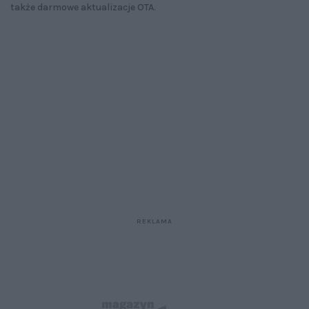
także darmowe aktualizacje OTA.