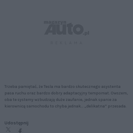
Trzeba pamiętać, że Tesla ma bardzo skutecznego asystenta
pasa ruchu oraz bardzo dobry adaptacyjny tempomat. Owszem,
oba te systemy wzbudzają duże zaufanie, jednak spanie za
kierownicą samochodu to chyba jednak... „delikatna” przesada.
Udostępnij