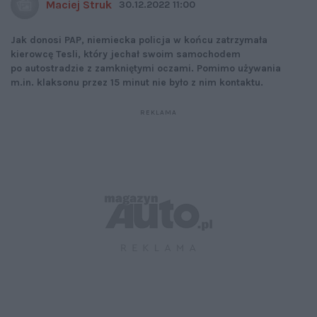
Maciej Struk
30.12.2022 11:00
Jak donosi PAP, niemiecka policja w końcu zatrzymała
kierowcę Tesli, który jechał swoim samochodem
po autostradzie z zamkniętymi oczami. Pomimo używania
m.in. klaksonu przez 15 minut nie było z nim kontaktu.