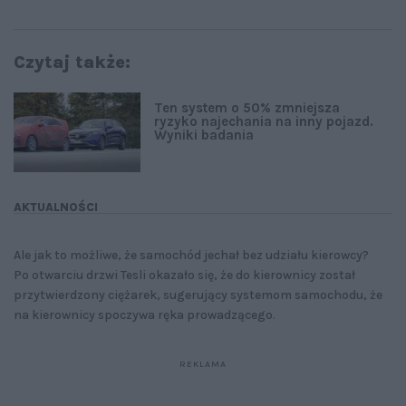
Czytaj także:
Ten system o 50% zmniejsza
ryzyko najechania na inny pojazd.
Wyniki badania
AKTUALNOŚCI
Ale jak to możliwe, że samochód jechał bez udziału kierowcy?
Po otwarciu drzwi Tesli okazało się, że do kierownicy został
przytwierdzony ciężarek, sugerujący systemom samochodu, że
na kierownicy spoczywa ręka prowadzącego.