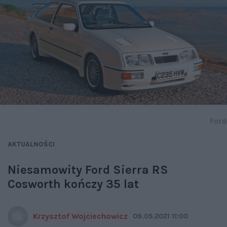
Ford
AKTUALNOŚCI
Niesamowity Ford Sierra RS
Cosworth kończy 35 lat
Krzysztof Wojciechowicz
09.05.2021 11:00