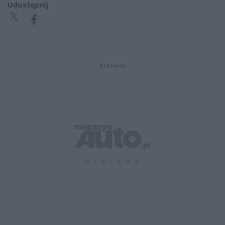
Udostępnij