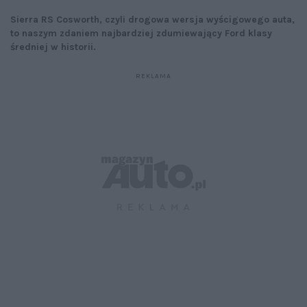
Sierra RS Cosworth, czyli drogowa wersja wyścigowego auta,
to naszym zdaniem najbardziej zdumiewający Ford klasy
średniej w historii.