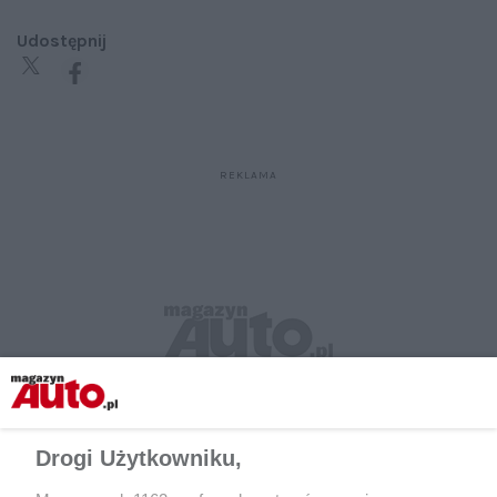
Udostępnij
Drogi Użytkowniku,