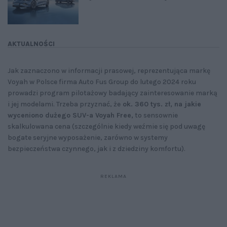
AKTUALNOŚCI
Jak zaznaczono w informacji prasowej, reprezentująca markę
Voyah w Polsce firma Auto Fus Group do lutego 2024 roku
prowadzi program pilotażowy badający zainteresowanie marką
i jej modelami. Trzeba przyznać, że
ok. 360 tys. zł, na jakie
wyceniono dużego SUV-a Voyah Free,
to sensownie
skalkulowana cena (szczególnie kiedy weźmie się pod uwagę
bogate seryjne wyposażenie, zarówno w systemy
bezpieczeństwa czynnego, jak i z dziedziny komfortu).