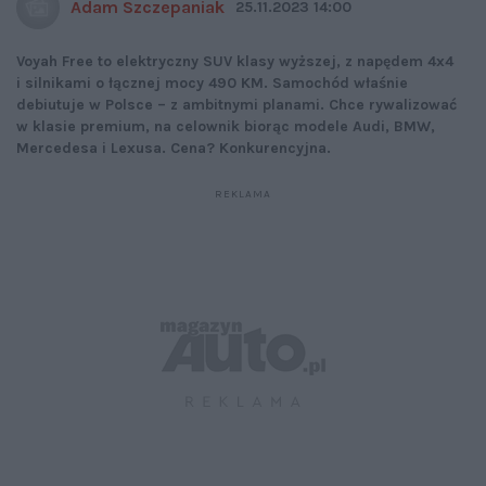
Adam Szczepaniak
25.11.2023 14:00
Voyah Free to elektryczny SUV klasy wyższej, z napędem 4x4
i silnikami o łącznej mocy 490 KM. Samochód właśnie
debiutuje w Polsce – z ambitnymi planami. Chce rywalizować
w klasie premium, na celownik biorąc modele Audi, BMW,
Mercedesa i Lexusa. Cena? Konkurencyjna.