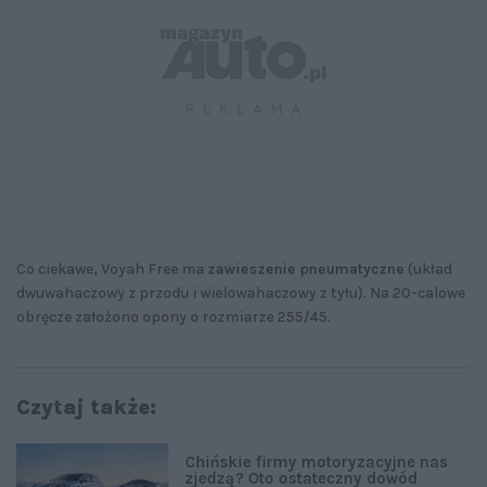
Co ciekawe, Voyah Free ma
zawieszenie pneumatyczne
(układ
dwuwahaczowy z przodu i wielowahaczowy z tyłu). Na 20-calowe
obręcze założono opony o rozmiarze 255/45.
Czytaj także:
Chińskie firmy motoryzacyjne nas
zjedzą? Oto ostateczny dowód