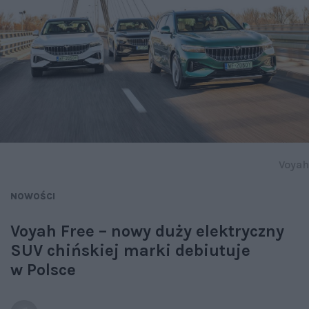
Voyah
NOWOŚCI
Voyah Free – nowy duży elektryczny
SUV chińskiej marki debiutuje
w Polsce