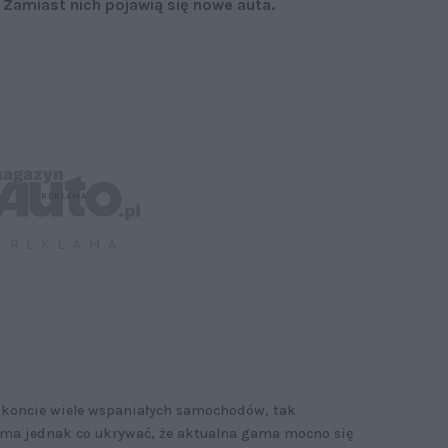
 Zamiast nich pojawią się nowe auta.
na koncie wiele wspaniałych samochodów, tak
 ma jednak co ukrywać, że aktualna gama mocno się