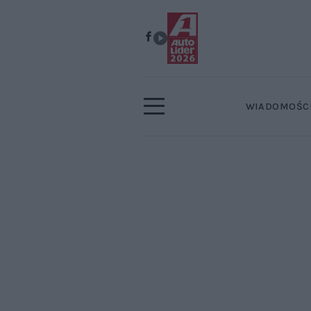
WIADOMOŚC