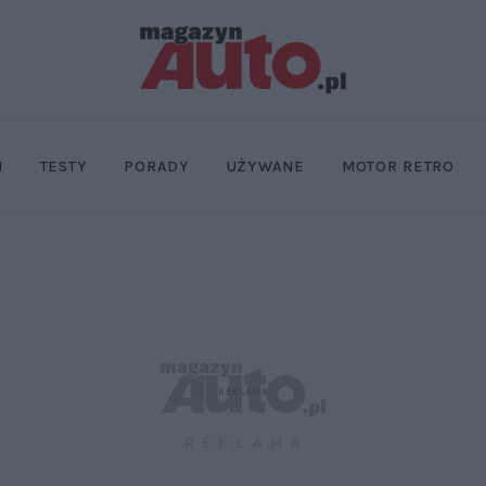
I
TESTY
PORADY
UŻYWANE
MOTOR RETRO