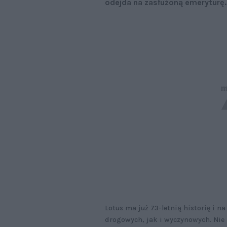
odejda na zasłużoną emeryturę.
Lotus ma już 73-letnią historię i 
drogowych, jak i wyczynowych. Nie