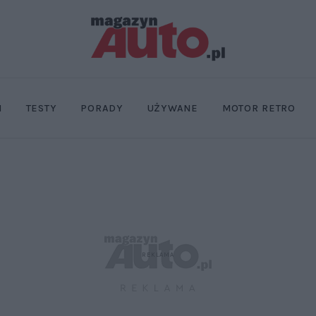
I
TESTY
PORADY
UŻYWANE
MOTOR RETRO