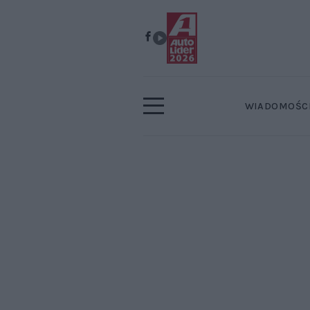
WIADOMOŚC