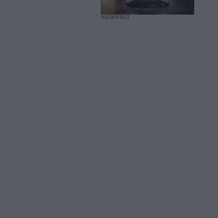
NOWOŚCI