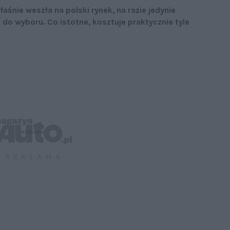
aśnie weszła na polski rynek, na razie jedynie
 wyboru. Co istotne, kosztuje praktycznie tyle