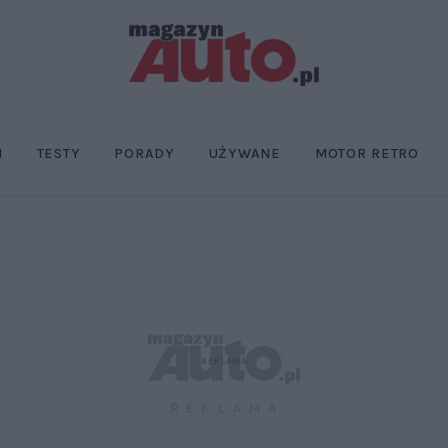
I
TESTY
PORADY
UŻYWANE
MOTOR RETRO