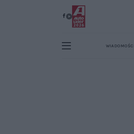
WIADOMOŚC