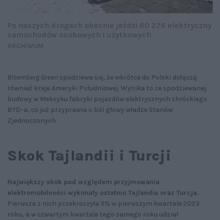
Po naszych drogach obecnie jeździ 60 276 elektryczny
samochodów osobowych i użytkowych.
ARCHIWUM
Bloomberg Green
spodziewa się, że wkrótce do Polski dołączą
również kraje Ameryki Południowej. Wynika to ze spodziewanej
budowy w Meksyku fabryki pojazdów elektrycznych chińskiego
BYD-a, co już przyprawia o ból głowy władze Stanów
Zjednoczonych.
Skok Tajlandii i Turcji
Największy skok pod względem przyjmowania
elektromobilności wykonały ostatnio Tajlandia oraz Turcja.
Pierwsza z nich przekroczyła 5% w pierwszym kwartale 2023
roku, a w czwartym kwartale tego samego roku udział