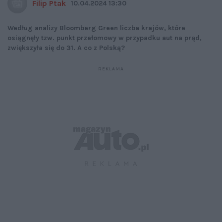
Filip Ptak
10.04.2024 13:30
Według analizy Bloomberg Green liczba krajów, które
osiągnęły tzw. punkt przełomowy w przypadku aut na prąd,
zwiększyła się do 31. A co z Polską?