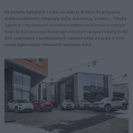
Do państw będących z kolei na dobrej drodze do przyjęcia
elektromobilności dołączyły Indie, Indonezja, a także... Polska.
Zgodnie z najnowszym licznikiem elektromobilności w naszym
kraju do końca lutego bieżącego roku było zarejestrowanych
60
276 osobowych i użytkowanych samochodów na prąd
. Z kolei
liczba publicznych ładowarek wyniosła 6213
.