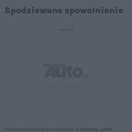
Spodziewane spowolnienie
Analitycy
Bloomeberg Green
twierdzą, że
światowy „punkt