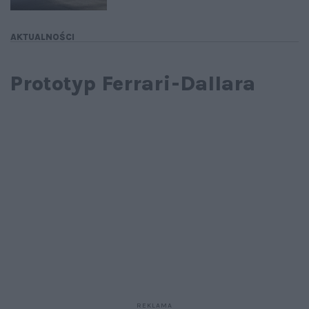
AKTUALNOŚCI
Prototyp Ferrari-Dallara