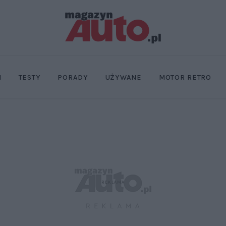
I
TESTY
PORADY
UŻYWANE
MOTOR RETRO