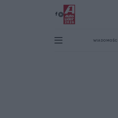
WIADOMOŚC