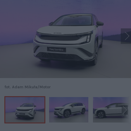
fot. Adam Mikuła/Motor