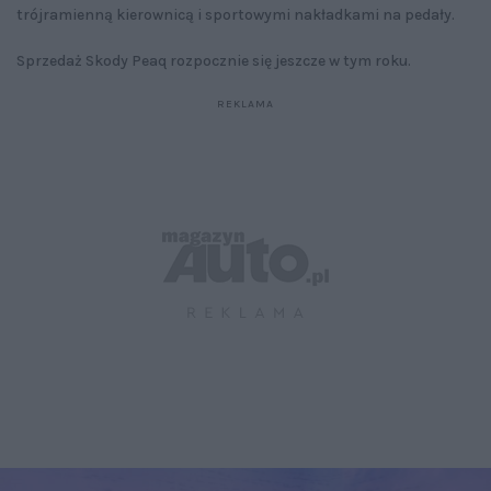
trójramienną kierownicą i sportowymi nakładkami na pedały.
Sprzedaż Skody Peaq rozpocznie się jeszcze w tym roku.