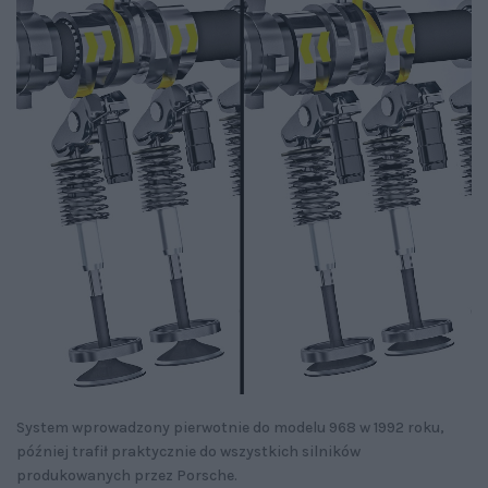
System wprowadzony pierwotnie do modelu 968 w 1992 roku,
później trafił praktycznie do wszystkich silników
produkowanych przez Porsche.