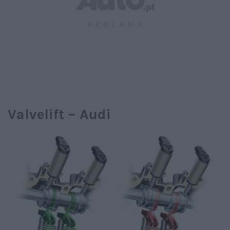
Valvelift – Audi