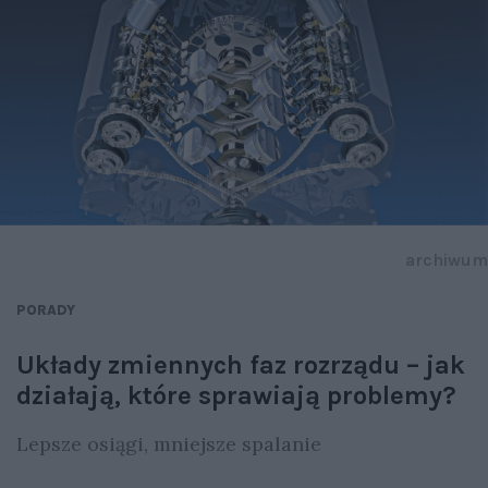
archiwum
PORADY
Układy zmiennych faz rozrządu – jak
działają, które sprawiają problemy?
Lepsze osiągi, mniejsze spalanie