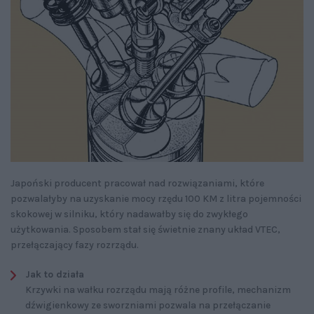
Japoński producent pracował nad rozwiązaniami, które
pozwalałyby na uzyskanie mocy rzędu 100 KM z litra pojemności
skokowej w silniku, który nadawałby się do zwykłego
użytkowania. Sposobem stał się świetnie znany układ VTEC,
przełączający fazy rozrządu.
Jak to działa
Krzywki na wałku rozrządu mają różne profile, mechanizm
dźwigienkowy ze sworzniami pozwala na przełączanie