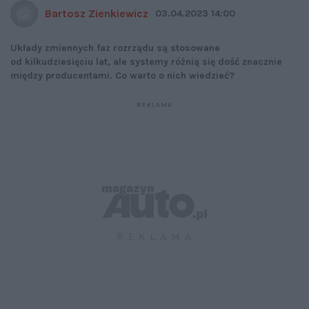
Bartosz Zienkiewicz
03.04.2023 14:00
Układy zmiennych faz rozrządu są stosowane
od kilkudziesięciu lat, ale systemy różnią się dość znacznie
między producentami. Co warto o nich wiedzieć?