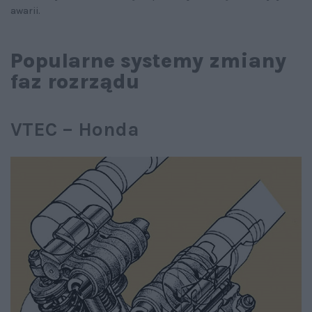
awarii.
Popularne systemy zmiany
faz rozrządu
VTEC – Honda