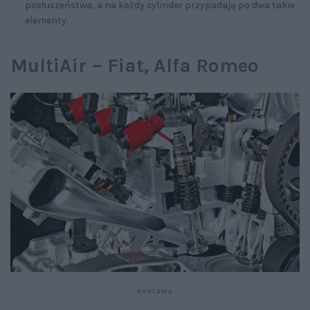
posłuszeństwa, a na każdy cylinder przypadają po dwa takie
elementy.
MultiAir – Fiat, Alfa Romeo