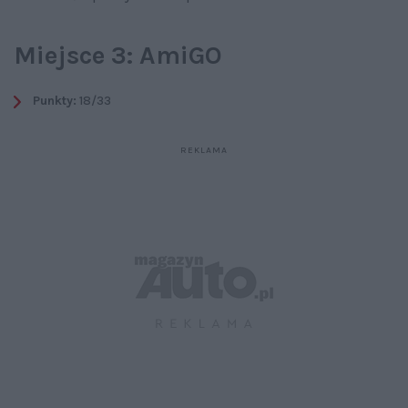
Miejsce 3: AmiGO
Punkty:
18/33