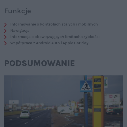
Funkcje
Informowanie o kontrolach stałych i mobilnych
Nawigacja
Informacja o obowiązujących limitach szybkości
Współpraca z Android Auto i Apple CarPlay
PODSUMOWANIE