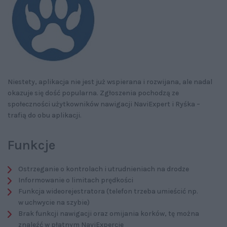
Niestety, aplikacja nie jest już wspierana i rozwijana, ale nadal
okazuje się dość popularna. Zgłoszenia pochodzą ze
społeczności użytkowników nawigacji NaviExpert i Ryśka –
trafią do obu aplikacji.
Funkcje
Ostrzeganie o kontrolach i utrudnieniach na drodze
Informowanie o limitach prędkości
Funkcja wideorejestratora (telefon trzeba umieścić np.
w uchwycie na szybie)
Brak funkcji nawigacji oraz omijania korków, tę można
znaleźć w płatnym NaviExpercie