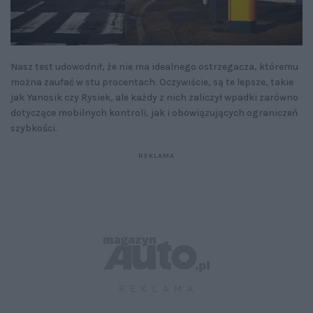
Nasz test udowodnił, że nie ma idealnego ostrzegacza, któremu
można zaufać w stu procentach. Oczywiście, są te lepsze, takie
jak Yanosik czy Rysiek, ale każdy z nich zaliczył wpadki zarówno
dotyczące mobilnych kontroli, jak i obowiązujących ograniczeń
szybkości.