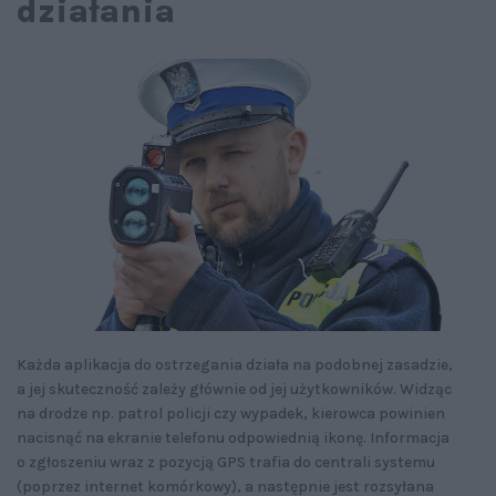
działania
Każda aplikacja do ostrzegania działa na podobnej zasadzie,
a jej skuteczność zależy głównie od jej użytkowników. Widząc
na drodze np. patrol policji czy wypadek, kierowca powinien
nacisnąć na ekranie telefonu odpowiednią ikonę. Informacja
o zgłoszeniu wraz z pozycją GPS trafia do centrali systemu
(poprzez internet komórkowy), a następnie jest rozsyłana