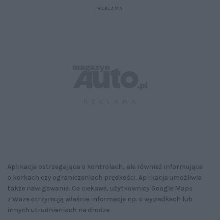
Aplikacja ostrzegająca o kontrolach, ale również informująca
o korkach czy ograniczeniach prędkości. Aplikacja umożliwia
także nawigowanie. Co ciekawe, użytkownicy Google Maps
z Waze otrzymują właśnie informacje np. o wypadkach lub
innych utrudnieniach na drodze.