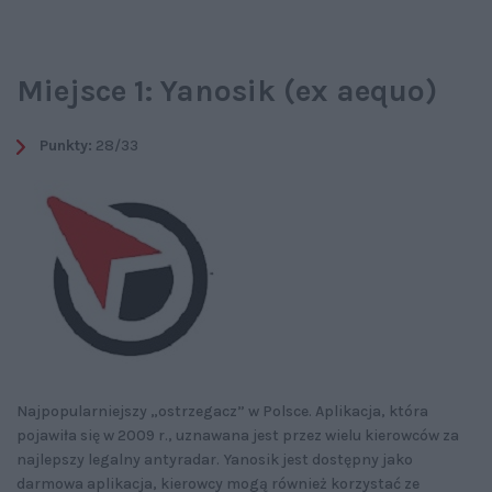
Miejsce 1: Yanosik (ex aequo)
Punkty:
28/33
Najpopularniejszy „ostrzegacz” w Polsce. Aplikacja, która
pojawiła się w 2009 r., uznawana jest przez wielu kierowców za
najlepszy legalny antyradar. Yanosik jest dostępny jako
darmowa aplikacja, kierowcy mogą również korzystać ze