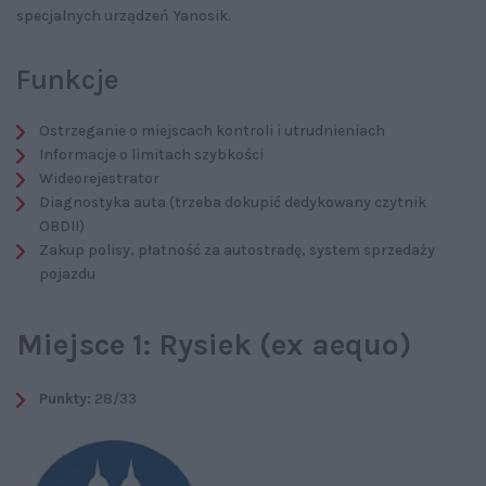
specjalnych urządzeń Yanosik.
Funkcje
Ostrzeganie o miejscach kontroli i utrudnieniach
Informacje o limitach szybkości
Wideorejestrator
Diagnostyka auta (trzeba dokupić dedykowany czytnik
OBDII)
Zakup polisy, płatność za autostradę, system sprzedaży
pojazdu
Miejsce 1: Rysiek (ex aequo)
Punkty:
28/33