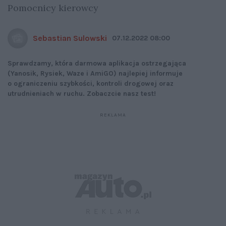
Pomocnicy kierowcy
Sebastian Sulowski
07.12.2022 08:00
Sprawdzamy, która darmowa aplikacja ostrzegająca
(Yanosik, Rysiek, Waze i AmiGO) najlepiej informuje
o ograniczeniu szybkości, kontroli drogowej oraz
utrudnieniach w ruchu. Zobaczcie nasz test!