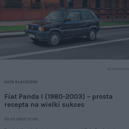
archiwum
AUTA KLASYCZNE
Fiat Panda I (1980-2003) – prosta
recepta na wielki sukces
05.07.2023 17:00