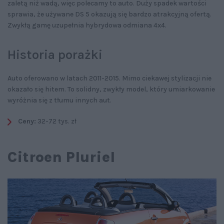
zaletą niż wadą, więc polecamy to auto. Duży spadek wartości
sprawia, że używane DS 5 okazują się bardzo atrakcyjną ofertą.
Zwykłą gamę uzupełnia hybrydowa odmiana 4x4.
Historia porażki
Auto oferowano w latach 2011-2015. Mimo ciekawej stylizacji nie
okazało się hitem. To solidny, zwykły model, który umiarkowanie
wyróżnia się z tłumu innych aut.
Ceny:
32-72 tys. zł
Citroen Pluriel