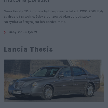
Nowe Hondy CR-Z można było kupować w latach 2010-2016. Były
za drogie i za wolne, żeby zrealizować plan sprzedażowy.
Na rynku wtórnym jest ich bardzo mało.
Ceny:
27-35 tys. zł
Lancia Thesis