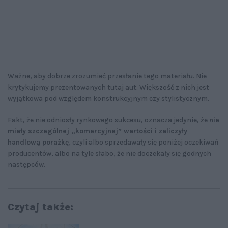
Ważne, aby dobrze zrozumieć przesłanie tego materiału. Nie
krytykujemy prezentowanych tutaj aut. Większość z nich jest
wyjątkowa pod względem konstrukcyjnym czy stylistycznym.
Fakt, że nie odniosły rynkowego sukcesu, oznacza jedynie, że
nie
miały szczególnej „komercyjnej” wartości i zaliczyły
handlową porażkę
, czyli albo sprzedawały się poniżej oczekiwań
producentów, albo na tyle słabo, że nie doczekały się godnych
następców.
Czytaj także: