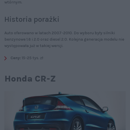
wtórnym.
Historia porażki
Auto oferowano w latach 2007-2010. Do wyboru były silniki
benzynowe 1.6 i 2.0 oraz diesel 2.0. Kolejna generacja modelu nie
występowała już w takiej wersji.
Ceny:
15-25 tys. zł
Honda CR-Z