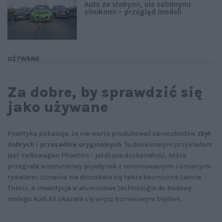
Auta ze słabymi, ale solidnymi
silnikami – przegląd modeli
UŻYWANE
Za dobre, by sprawdzić się
jako używane
Praktyka pokazuje, że nie warto produkować samochodów
zbyt
dobrych i przesadnie oryginalnych
. Tu doskonałym przykładem
jest Volkswagen Phaeton – jeżdżąca doskonałość, która
przegrała wizerunkowy pojedynek z renomowanymi i uznanymi
rywalami. Uznania nie doczekała się także kosmiczna Lancia
Thesis, a inwestycja w aluminiowe technologie do budowy
małego Audi A2 okazała się wręcz biznesowym błędem.