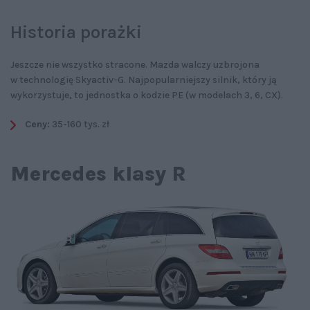
Historia porażki
Jeszcze nie wszystko stracone. Mazda walczy uzbrojona
w technologię Skyactiv-G. Najpopularniejszy silnik, który ją
wykorzystuje, to jednostka o kodzie PE (w modelach 3, 6, CX).
Ceny:
35-160 tys. zł
Mercedes klasy R