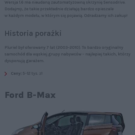
Wersja 1.6 ma nieudaną zautomatyzowną skrzynię Sensodrive.
Dodajmy, że takie przekładnie działają bardzo opieszale
w każdym modelu, w którym się pojawią. Odradzamy ich zakup!
Historia porażki
Pluriel był oferowany 7 lat (2003-2010). To bardzo oryginalny
samochód dla wąskiej grupy nabywców – najlepiej takich, którzy
dysponują garażem.
Ceny:
5-12 tys. zł
Ford B-Max