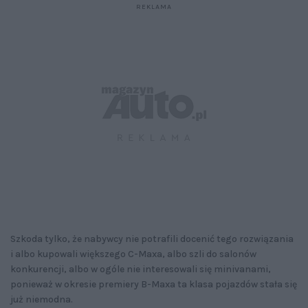
Szkoda tylko, że nabywcy nie potrafili docenić tego rozwiązania
i albo kupowali większego C-Maxa, albo szli do salonów
konkurencji, albo w ogóle nie interesowali się minivanami,
ponieważ w okresie premiery B-Maxa ta klasa pojazdów stała się
już niemodna.