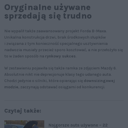
Oryginalne używane
sprzedają się trudno
Nie wypalił także zaawansowany projekt Forda B-Maxa.
Unikalna konstrukcja drzwi, brak środkowych słupków
i związana z tym konieczność specjalnego usztywnienia
nadwozia musiały przecież sporo kosztować, a nie przełożyło się
to w żaden sposób na
rynkowy sukces
.
W zestawieniu pojawiła się także ramka ze zdjęciem Mazdy 6.
Absolutnie nikt nie deprecjonuje klasy tego udanego auta.
Chodzi jedynie o silniki, które opierając się
downsizingowej
modzie
, zaczynają odstawać osiągami od konkurencji.
Czytaj także:
Najgorsze auta używane – 22