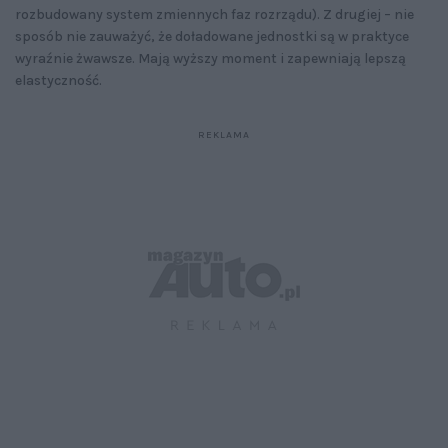
rozbudowany system zmiennych faz rozrządu). Z drugiej – nie
sposób nie zauważyć, że doładowane jednostki są w praktyce
wyraźnie żwawsze. Mają wyższy moment i zapewniają lepszą
elastyczność.