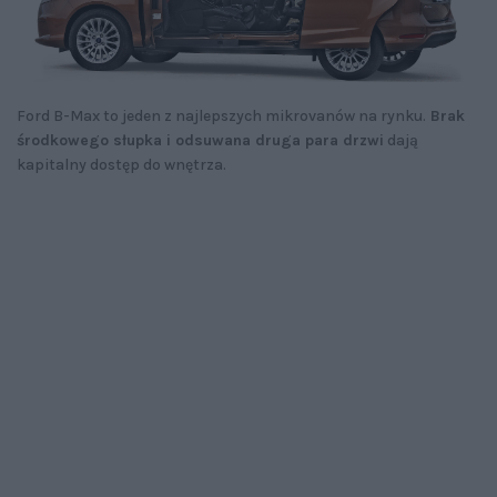
Ford B-Max to jeden z najlepszych mikrovanów na rynku.
Brak
środkowego słupka i odsuwana druga para drzwi
dają
kapitalny dostęp do wnętrza.