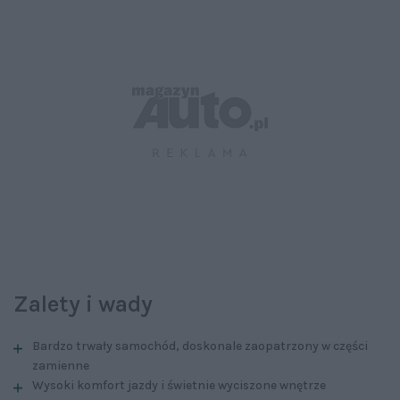
Zalety i wady
Bardzo trwały samochód, doskonale zaopatrzony w części
zamienne
Wysoki komfort jazdy i świetnie wyciszone wnętrze