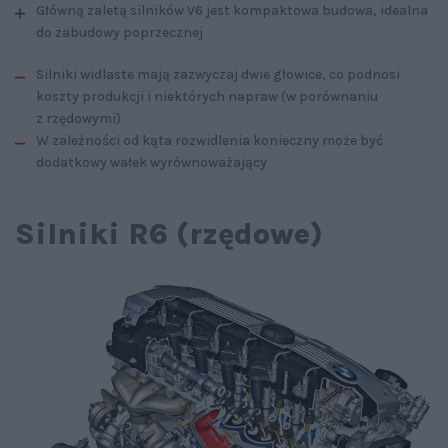
Główną zaletą silników V6 jest kompaktowa budowa, idealna
do zabudowy poprzecznej
Silniki widlaste mają zazwyczaj dwie głowice, co podnosi
koszty produkcji i niektórych napraw (w porównaniu
z rzędowymi)
W zależności od kąta rozwidlenia konieczny może być
dodatkowy wałek wyrównoważający
Silniki R6 (rzędowe)