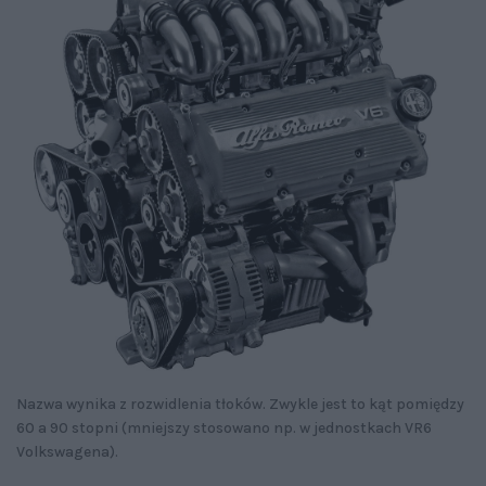
Nazwa wynika z rozwidlenia tłoków. Zwykle jest to kąt pomiędzy
60 a 90 stopni (mniejszy stosowano np. w jednostkach VR6
Volkswagena).