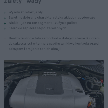
Zalety i wady
Wysoki komfort jazdy
Świetnie dobrana charakterystyka układu napędowego
Niskie – jak na ten segment – zużycie paliwa
Szerokie zaplecze części zamiennych
Bardzo trudno o taki samochód w dobrym stanie. Kluczem
do sukcesu jest w tym przypadku wnikliwa kontrola przed
zakupem i omijanie tanich okazji