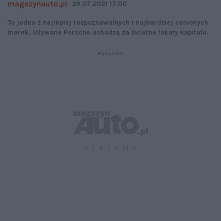
magazynauto.pl
29.07.2021 17:00
To jedna z najlepiej rozpoznawalnych i najbardziej cenionych
marek. Używane Porsche uchodzą za świetne lokaty kapitału.