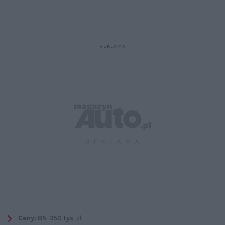
Ceny:
85-350 tys. zł