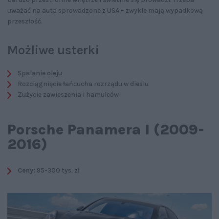
uważać na auta sprowadzone z USA – zwykle mają wypadkową
przeszłość.
Możliwe usterki
Spalanie oleju
Rozciągnięcie łańcucha rozrządu w dieslu
Zużycie zawieszenia i hamulców
Porsche Panamera I (2009-
2016)
Ceny:
95-300 tys. zł