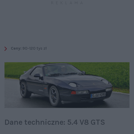
Ceny:
90-120 tys zł
Dane techniczne: 5.4 V8 GTS