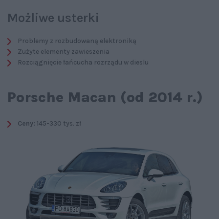
Możliwe usterki
Problemy z rozbudowaną elektroniką
Zużyte elementy zawieszenia
Rozciągnięcie łańcucha rozrządu w dieslu
Porsche Macan (od 2014 r.)
Ceny:
145-330 tys. zł