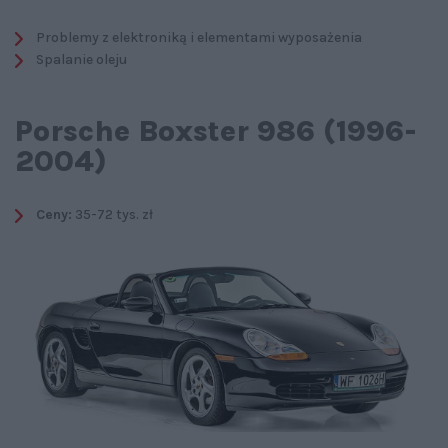
Problemy z elektroniką i elementami wyposażenia
Spalanie oleju
Porsche Boxster 986 (1996-
2004)
Ceny:
35-72 tys. zł