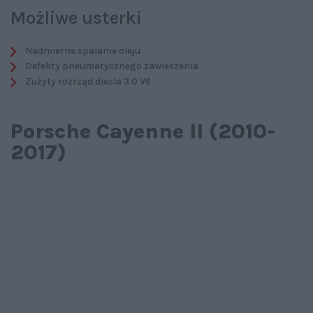
Możliwe usterki
Nadmierne spalanie oleju
Defekty pneumatycznego zawieszenia
Zużyty rozrząd diesla 3.0 V6
Porsche Cayenne II (2010-
2017)