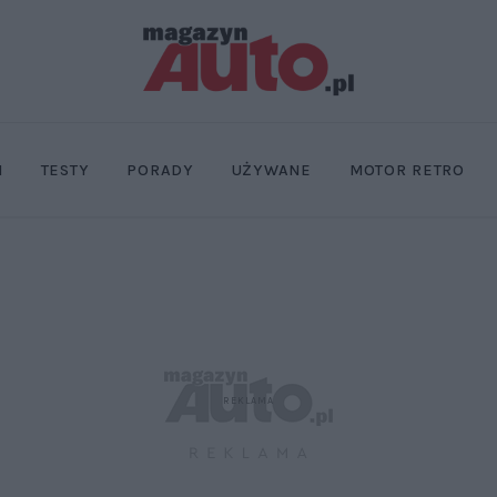
I
TESTY
PORADY
UŻYWANE
MOTOR RETRO