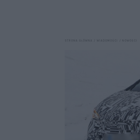
STRONA GŁÓWNA
WIADOMOŚCI
NOWOŚCI