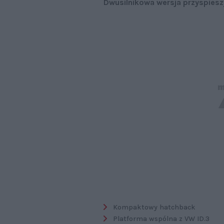
Dwusilnikowa wersja przyspiesz
Kompaktowy hatchback
Platforma wspólna z VW ID.3