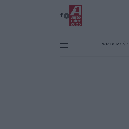
WIADOMOŚC