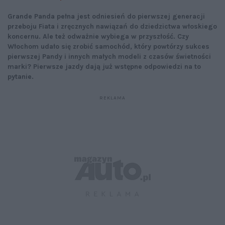
Grande Panda pełna jest odniesień do pierwszej generacji
przeboju Fiata i zręcznych nawiązań do dziedzictwa włoskiego
koncernu. Ale też odważnie wybiega w przyszłość. Czy
Włochom udało się zrobić samochód, który powtórzy sukces
pierwszej Pandy i innych małych modeli z czasów świetności
marki? Pierwsze jazdy dają już wstępne odpowiedzi na to
pytanie.