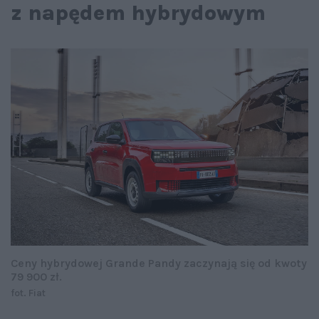
z napędem hybrydowym
Ceny hybrydowej Grande Pandy zaczynają się od kwoty
79 900 zł.
fot. Fiat