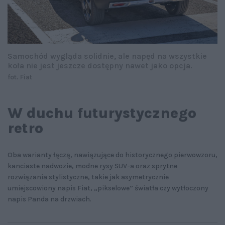
Samochód wygląda solidnie, ale napęd na wszystkie
koła nie jest jeszcze dostępny nawet jako opcja.
fot. Fiat
W duchu futurystycznego
retro
Oba warianty łączą, nawiązujące do historycznego pierwowzoru,
kanciaste nadwozie, modne rysy SUV-a oraz sprytne
rozwiązania stylistyczne, takie jak asymetrycznie
umiejscowiony napis Fiat, „pikselowe” światła czy wytłoczony
napis Panda na drzwiach.