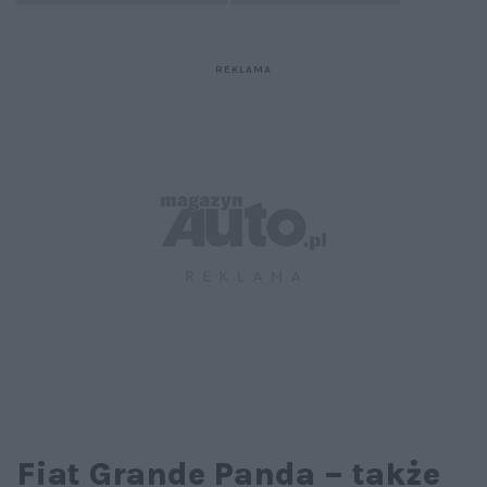
Fiat Grande Panda – także