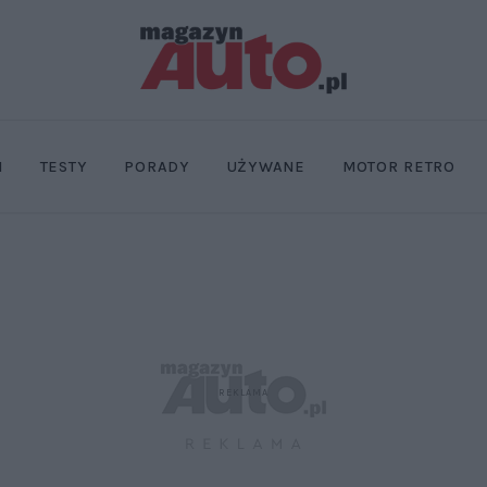
I
TESTY
PORADY
UŻYWANE
MOTOR RETRO