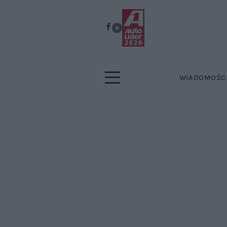
WIADOMOŚC