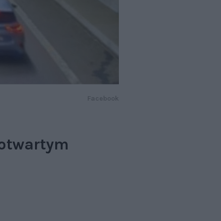
Facebook
 otwartym