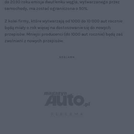
do 2030 roku emisja dwutlenku węgla, wytwarzanego przez
samochody, ma zostać ograniczona o 50%.
Z kolei firmy, które wytwarzają od 1000 do 10 000 aut rocznie
będą miały o rok więcej na dostosowanie się do nowych
przepisów. Mniejsi producenci (do 1000 aut rocznie) będą zaś
zwolnieni z nowych przepisów.