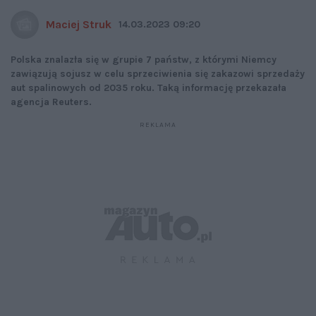
Maciej Struk
14.03.2023 09:20
Polska znalazła się w grupie 7 państw, z którymi Niemcy
zawiązują sojusz w celu sprzeciwienia się zakazowi sprzedaży
aut spalinowych od 2035 roku. Taką informację przekazała
agencja Reuters.