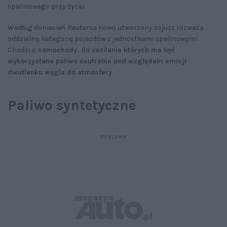
spalinowego przy życiu.
Według doniesień Reutersa nowo utworzony sojusz rozważa
oddzielną kategorię pojazdów z jednostkami spalinowymi.
Chodzi o
samochody, do zasilania których ma być
wykorzystane paliwo neutralne pod względem emisji
dwutlenku węgla do atmosfery
.
Paliwo syntetyczne