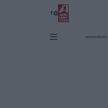
WIADOMOŚC