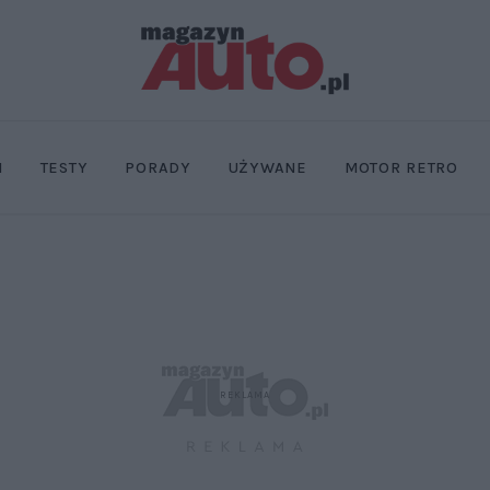
I
TESTY
PORADY
UŻYWANE
MOTOR RETRO