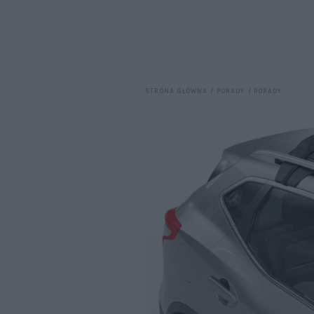
STRONA GŁÓWNA
PORADY
PORADY