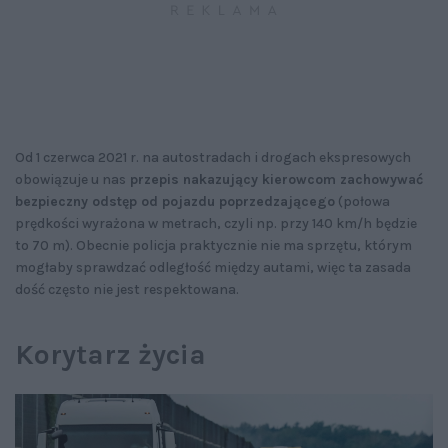
Od 1 czerwca 2021 r. na autostradach i drogach ekspresowych
obowiązuje u nas
przepis nakazujący kierowcom zachowywać
bezpieczny odstęp od pojazdu poprzedzającego
(połowa
prędkości wyrażona w metrach, czyli np. przy 140 km/h będzie
to 70 m). Obecnie policja praktycznie nie ma sprzętu, którym
mogłaby sprawdzać odległość między autami, więc ta zasada
dość często nie jest respektowana.
Korytarz życia