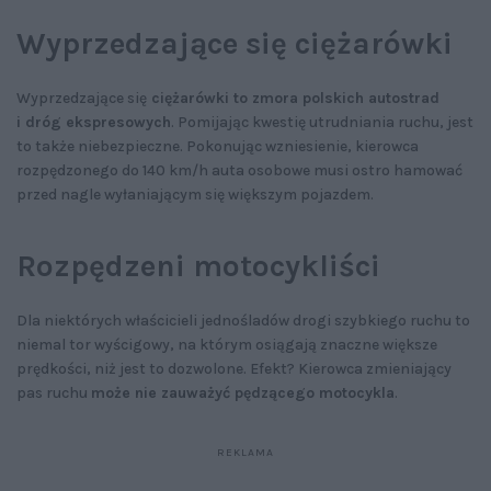
Wyprzedzające się ciężarówki
Wyprzedzające się
ciężarówki to zmora polskich autostrad
i dróg ekspresowych
. Pomijając kwestię utrudniania ruchu, jest
to także niebezpieczne. Pokonując wzniesienie, kierowca
rozpędzonego do 140 km/h auta osobowe musi ostro hamować
przed nagle wyłaniającym się większym pojazdem.
Rozpędzeni motocykliści
Dla niektórych właścicieli jednośladów drogi szybkiego ruchu to
niemal tor wyścigowy, na którym osiągają znaczne większe
prędkości, niż jest to dozwolone. Efekt? Kierowca zmieniający
pas ruchu
może nie zauważyć pędzącego motocykla
.