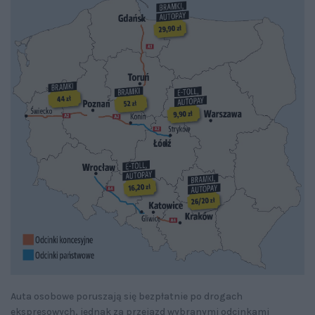
Auta osobowe poruszają się bezpłatnie po drogach
ekspresowych, jednak za przejazd wybranymi odcinkami