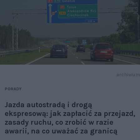
archiwum
PORADY
Jazda autostradą i drogą
ekspresową: jak zapłacić za przejazd,
zasady ruchu, co zrobić w razie
awarii, na co uważać za granicą