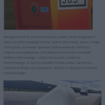
Następny krok to poinformowanie o awarii służb drogowych.
Jeśli w pobliżu znajduje się tzw. telefon alarmowy, warto z niego
skorzystać, ponieważ operator będzie wiedział, w którym
miejscu się znajdujemy. Jeśli jednak przy drodze nie widać
telefonu alarmowego, należy skorzystać z telefonu
komórkowego. W tym przypadku trzeba podać, na którym
kilometrze drogi się znajdujemy. Można to odczytać ze słupka
pikietażowego.