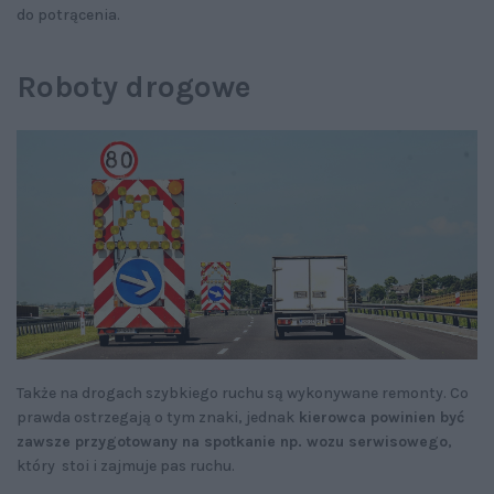
do potrącenia.
Roboty drogowe
Także na drogach szybkiego ruchu są wykonywane remonty. Co
prawda ostrzegają o tym znaki, jednak
kierowca powinien być
zawsze przygotowany na spotkanie np. wozu serwisowego
,
który stoi i zajmuje pas ruchu.