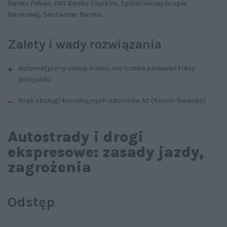
Banku Pekao, ING Banku Śląskim, Spółdzielczej Grupie
Bankowej, Santander Banku.
Zalety i wady rozwiązania
Automatyczny zakup biletu, nie trzeba podawać trasy
przejazdu
Brak obsługi koncesyjnych odcinków A2 (Konin-Świecko)
Autostrady i drogi
ekspresowe: zasady jazdy,
zagrożenia
Odstęp