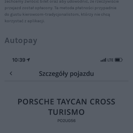
zechcemy zwrócić bilet oraz aby udowodnić, że rzeczywiście
przejazd został opłacony. Ta metoda płatności przypadnie
do gustu kierowcom-tradycjonalistom, którzy nie chcą
korzystać z aplikacji.
Autopay