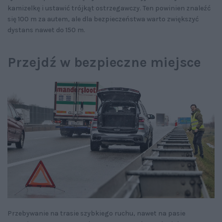
kamizelkę i ustawić trójkąt ostrzegawczy. Ten powinien znaleźć
się 100 m za autem, ale dla bezpieczeństwa warto zwiększyć
dystans nawet do 150 m.
Przejdź w bezpieczne miejsce
Przebywanie na trasie szybkiego ruchu, nawet na pasie