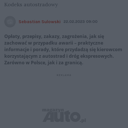
Kodeks autostradowy
Sebastian Sulowski
22.02.2023 09:00
Opłaty, przepisy, zakazy, zagrożenia, jak się
zachować w przypadku awarii – praktyczne
informacje i porady, które przydadzą się kierowcom
korzystającym z autostrad i dróg ekspresowych.
Zarówno w Polsce, jak i za granicą.