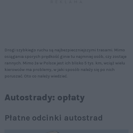
Drogi szybkiego ruchu są najbezpieczniejszymi trasami. Mimo
osiągania sporych prędkość ginie tu najmniej osób, czy zostaje
rannych. Mimo że w Polsce jest ich blisko 5 tys. km, wciąż wielu
kierowców ma problemy, w jaki sposób należy się po nich
poruszać. Oto co należy wiedzieć.
Autostrady: opłaty
Płatne odcinki autostrad