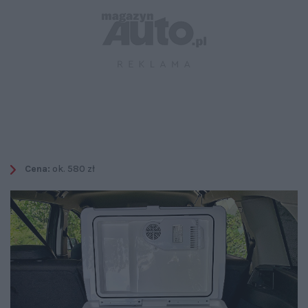
Cena:
ok. 580 zł