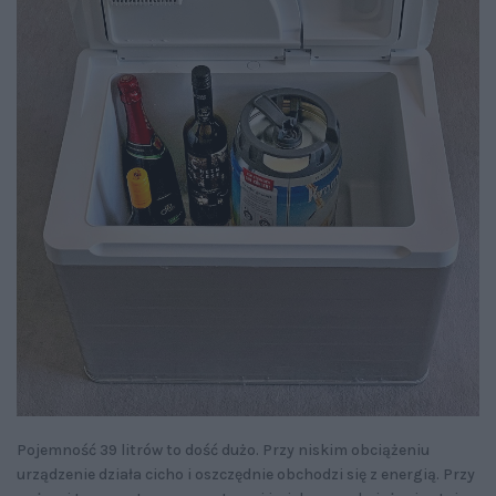
Pojemność 39 litrów to dość dużo. Przy niskim obciążeniu
urządzenie działa cicho i oszczędnie obchodzi się z energią. Przy