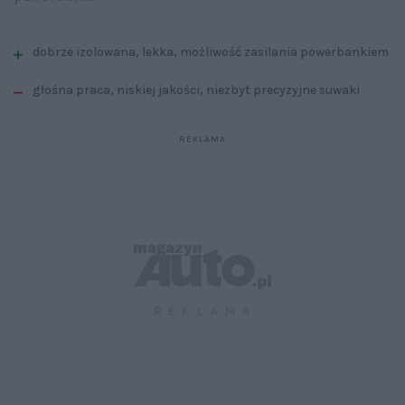
dobrze izolowana, lekka, możliwość zasilania powerbankiem
głośna praca, niskiej jakości, niezbyt precyzyjne suwaki