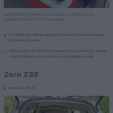
Dzięki dużej wysokości w środku zmieszczą się
standardowe butelki na napoje.
kompaktowa i lekka, wygodnie zmieści się w samochodzie,
solidne wykonanie
mała wydajność chłodzenia, wysokie zużycie energii, uchwyt
nie jest odporny na skręcanie, niskiej jakości suwaki
Zorn Z32
Cena:
ok. 250 zł