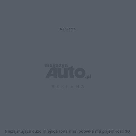
Niezajmująca dużo miejsca rodzinna lodówka ma pojemność 30