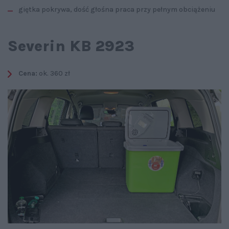
giętka pokrywa, dość głośna praca przy pełnym obciążeniu
Severin KB 2923
Cena:
ok. 360 zł