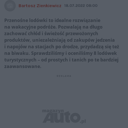
Bartosz Zienkiewicz
18.07.2022 08:00
Przenośne lodówki to idealne rozwiązanie
na wakacyjne podróże. Pozwalają na długo
zachować chłód i świeżość przewożonych
produktów, uniezależniają od zakupów jedzenia
i napojów na stacjach po drodze, przydadzą się też
na biwaku. Sprawdziliśmy i oceniliśmy 8 lodówek
turystycznych – od prostych i tanich po te bardziej
zaawansowane.