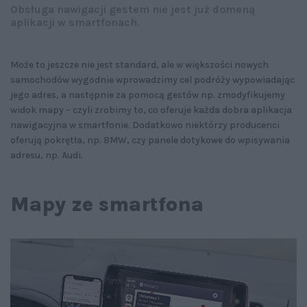
Obsługa nawigacji gestem nie jest już domeną
aplikacji w smartfonach.
Może to jeszcze nie jest standard, ale w większości nowych
samochodów wygodnie wprowadzimy cel podróży wypowiadając
jego adres, a następnie za pomocą gestów np. zmodyfikujemy
widok mapy – czyli zrobimy to, co oferuje każda dobra aplikacja
nawigacyjna w smartfonie. Dodatkowo niektórzy producenci
oferują pokrętła, np. BMW, czy panele dotykowe do wpisywania
adresu, np. Audi.
Mapy ze smartfona