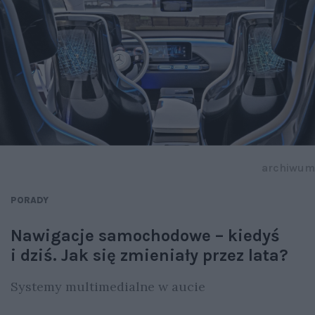
archiwum
PORADY
Nawigacje samochodowe – kiedyś
i dziś. Jak się zmieniały przez lata?
Systemy multimedialne w aucie