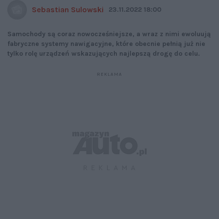
Sebastian Sulowski
23.11.2022 18:00
Samochody są coraz nowocześniejsze, a wraz z nimi ewoluują
fabryczne systemy nawigacyjne, które obecnie pełnią już nie
tylko rolę urządzeń wskazujących najlepszą drogę do celu.