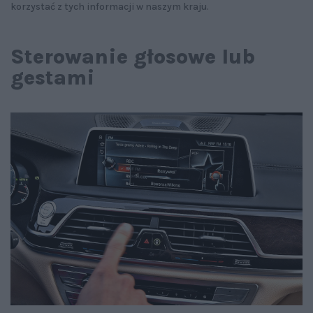
korzystać z tych informacji w naszym kraju.
Sterowanie głosowe lub
gestami