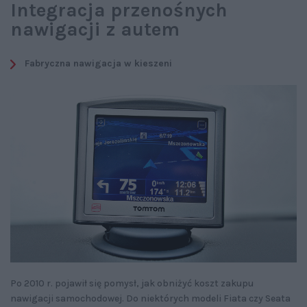
Integracja przenośnych
nawigacji z autem
Fabryczna nawigacja w kieszeni
Po 2010 r. pojawił się pomysł, jak obniżyć koszt zakupu
nawigacji samochodowej. Do niektórych modeli Fiata czy Seata