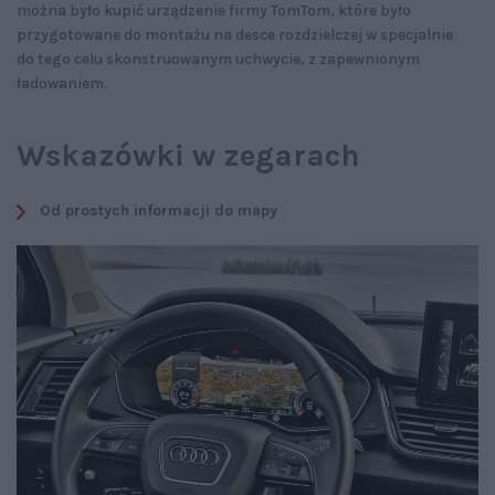
można było kupić urządzenie firmy TomTom, które było
przygotowane do montażu na desce rozdzielczej w specjalnie
do tego celu skonstruowanym uchwycie, z zapewnionym
ładowaniem.
Wskazówki w zegarach
Od prostych informacji do mapy