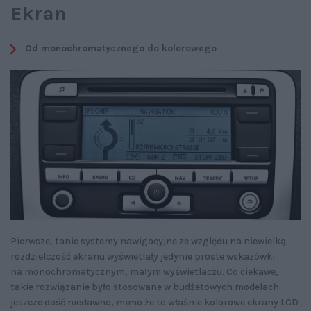
Ekran
Od monochromatycznego do kolorowego
Pierwsze, tanie systemy nawigacyjne ze względu na niewielką
rozdzielczość ekranu wyświetlały jedynie proste wskazówki
na monochromatycznym, małym wyświetlaczu. Co ciekawe,
takie rozwiązanie było stosowane w budżetowych modelach
jeszcze dość niedawno, mimo że to właśnie kolorowe ekrany LCD