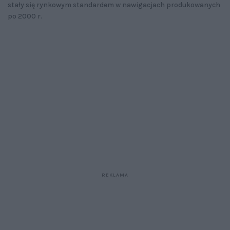
stały się rynkowym standardem w nawigacjach produkowanych
po 2000 r.