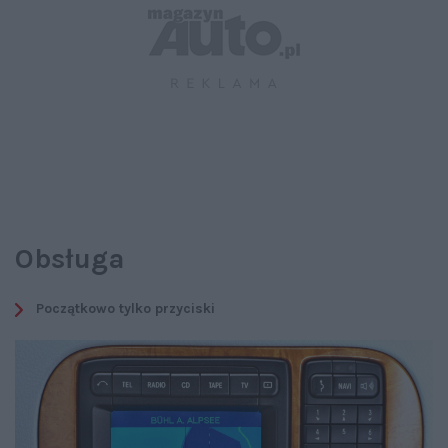
Obsługa
Początkowo tylko przyciski