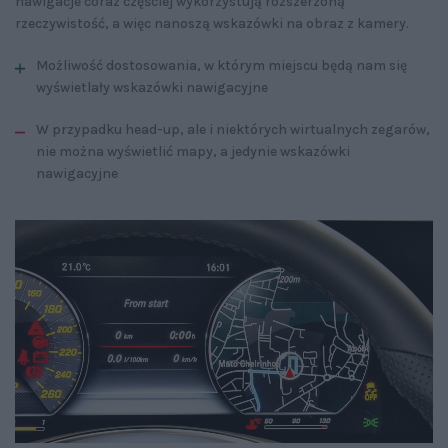
nawigacje coraz częściej wykorzystują rozszerzoną
rzeczywistość, a więc nanoszą wskazówki na obraz z kamery.
Możliwość dostosowania, w którym miejscu będą nam się
wyświetlały wskazówki nawigacyjne
W przypadku head-up, ale i niektórych wirtualnych zegarów,
nie można wyświetlić mapy, a jedynie wskazówki
nawigacyjne