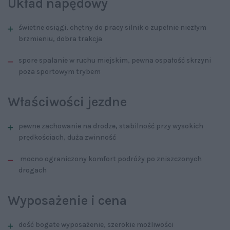
Układ napędowy
świetne osiągi, chętny do pracy silnik o zupełnie niezłym
brzmieniu, dobra trakcja
spore spalanie w ruchu miejskim, pewna ospałość skrzyni
poza sportowym trybem
Właściwości jezdne
pewne zachowanie na drodze, stabilność przy wysokich
prędkościach, duża zwinność
mocno ograniczony komfort podróży po zniszczonych
drogach
Wyposażenie i cena
dość bogate wyposażenie, szerokie możliwości