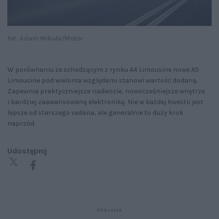
fot. Adam Mikuła/Motor
W porównaniu ze schodzącym z rynku A4 Limousine nowe A5
Limousine pod wieloma względami stanowi wartość dodaną.
Zapewnia praktyczniejsze nadwozie, nowocześniejsze wnętrze
i bardziej zaawansowaną elektronikę. Nie w każdej kwestii jest
lepsze od starszego sedana, ale generalnie to duży krok
naprzód.
Udostępnij