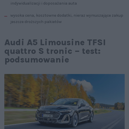
indywidualizacji i doposażania auta
wysoka cena, kosztowne dodatki, nieraz wymuszające zakup
jeszcze droższych pakietów
Audi A5 Limousine TFSI
quattro S tronic – test:
podsumowanie