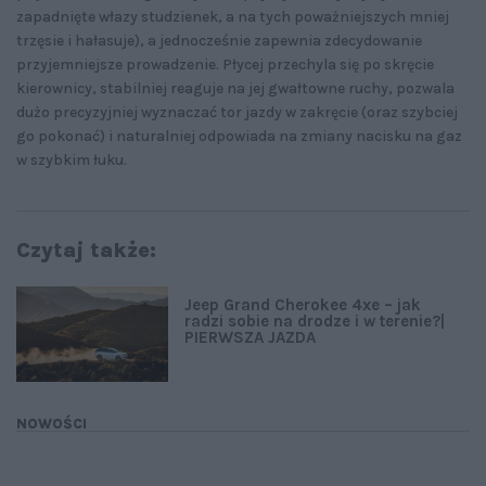
zapadnięte włazy studzienek, a na tych poważniejszych mniej
trzęsie i hałasuje), a jednocześnie zapewnia zdecydowanie
przyjemniejsze prowadzenie. Płycej przechyla się po skręcie
kierownicy, stabilniej reaguje na jej gwałtowne ruchy, pozwala
dużo precyzyjniej wyznaczać tor jazdy w zakręcie (oraz szybciej
go pokonać) i naturalniej odpowiada na zmiany nacisku na gaz
w szybkim łuku.
Czytaj także:
Jeep Grand Cherokee 4xe – jak
radzi sobie na drodze i w terenie?|
PIERWSZA JAZDA
NOWOŚCI