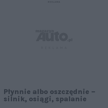
Płynnie albo oszczędnie –
silnik, osiągi, spalanie