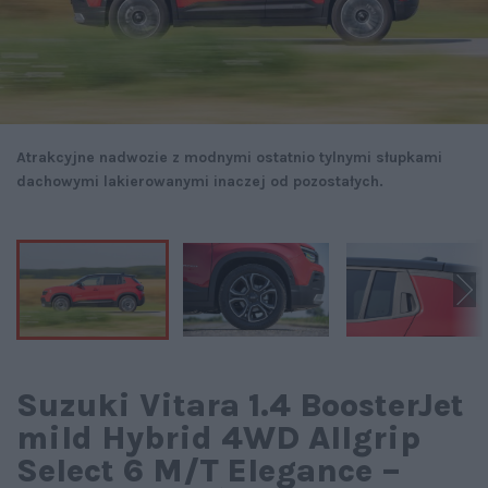
Atrakcyjne nadwozie z modnymi ostatnio tylnymi słupkami
dachowymi lakierowanymi inaczej od pozostałych.
Suzuki Vitara 1.4 BoosterJet
mild Hybrid 4WD Allgrip
Select 6 M/T Elegance –