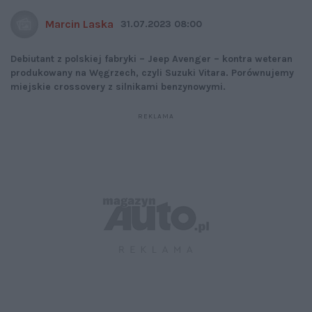
Marcin Laska
31.07.2023 08:00
Debiutant z polskiej fabryki – Jeep Avenger – kontra weteran
produkowany na Węgrzech, czyli Suzuki Vitara. Porównujemy
miejskie crossovery z silnikami benzynowymi.