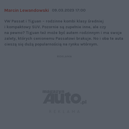
Marcin Lewandowski
09.03.2023 17:00
VW Passat i Tiguan – rodzinne kombi klasy średniej
i kompaktowy SUV. Pozornie są zupełnie inne, ale czy
na pewno? Tiguan też może być autem rodzinnym i ma swoje
zalety, których cenionemu Passatowi brakuje. No i oba te auta
cieszą się dużą popularnością na rynku wtórnym.