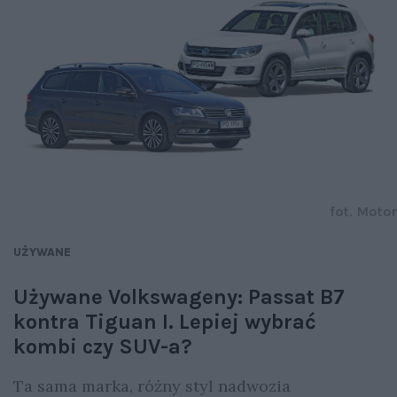
fot. Motor
UŻYWANE
Używane Volkswageny: Passat B7
kontra Tiguan I. Lepiej wybrać
kombi czy SUV-a?
Ta sama marka, różny styl nadwozia