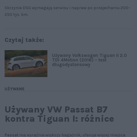
Skrzynie DSG wymagają serwisu i napraw po przejechaniu 200-
250 tys. km.
Czytaj także:
Używany Volkswagen Tiguan II 2.0
TDI 4Motion (2016) – test
długodystansowy
UŻYWANE
Używany VW Passat B7
kontra Tiguan I: różnice
Passat
ma wyraźnie większy bagażnik, oferuje więcej miejsca