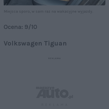
Miejsca sporo, w sam raz na wakacyjne wyjazdy.
Ocena: 9/10
Volkswagen Tiguan