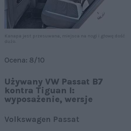
Kanapa jest przesuwana, miejsca na nogi i głowę dość
dużo.
Ocena: 8/10
Używany VW Passat B7
kontra Tiguan I:
wyposażenie, wersje
Volkswagen Passat