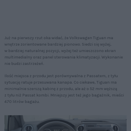
Już na pierwszy rzut oka widać, że Volkswagen Tiguan ma
wnętrze zorientowane bardziej pionowo. Siedzi się wyżej,
w bardziej naturalnej pozycji, wyżej też umieszczono ekran
multimedialny oraz panel sterowania klimatyzacji. Wykonanie
nie budzi zastrzeżeń.
Ilość miejsca z przodu jest porównywalna z Passatem, z tyłu
sytuację ratuje przesuwana kanapa. Co ciekawe, Tiguan ma
minimalnie szerszą kabinę z przodu, ale aż o 52 mm węższą
z tyłu niż Passat kombi. Mniejszy jest też jego bagażnik, mieści
470 litrów bagażu.