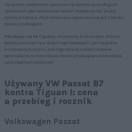
na tylnych siedzeniach i powinien sprawdzić się na długich
dystansach jako komfortowe kombi. Wydaje się też, że jest
tańszy w zakupie, choć niskie ceny często dotyczą aut z bardzo
dużym przebiegiem.
Decydując się na Tiguana
, otrzymamy krótsze auto, którym
łatwiej poruszać się w dużych aglomeracjach, jest wygodne
w codziennym użytku, a do tego łatwiej znaleźć zadbane
egzemplarze ze stosunkowo niskim przebiegiem pochodzące
od prywatnych właścicieli.
Używany VW Passat B7
kontra Tiguan I: cena
a przebieg i rocznik
Volkswagen Passat