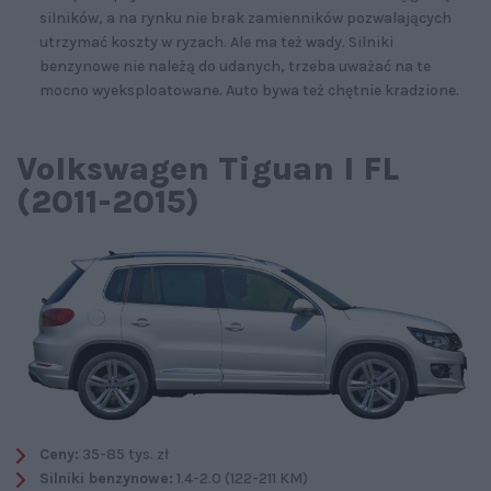
silników, a na rynku nie brak zamienników pozwalających
utrzymać koszty w ryzach. Ale ma też wady. Silniki
benzynowe nie należą do udanych, trzeba uważać na te
mocno wyeksploatowane. Auto bywa też chętnie kradzione.
Volkswagen Tiguan I FL
(2011-2015)
Ceny:
35-85 tys. zł
Silniki benzynowe:
1.4-2.0 (122-211 KM)