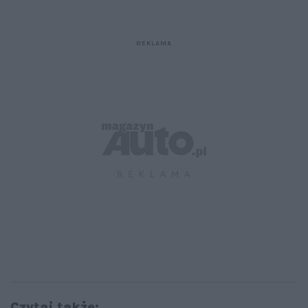
Czytaj także: