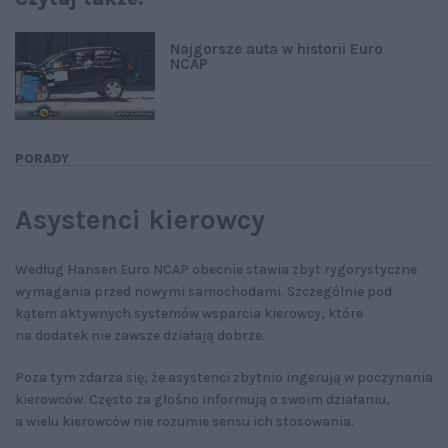
Najgorsze auta w historii Euro
NCAP
PORADY
Asystenci kierowcy
Według Hansen Euro NCAP obecnie stawia zbyt rygorystyczne
wymagania przed nowymi samochodami. Szczególnie pod
kątem aktywnych systemów wsparcia kierowcy, które
na dodatek nie zawsze działają dobrze.
Poza tym zdarza się, że asystenci zbytnio ingerują w poczynania
kierowców. Często za głośno informują o swoim działaniu,
a wielu kierowców nie rozumie sensu ich stosowania.