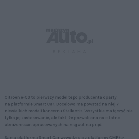
Citroen e-C3 to pierwszy model tego producenta oparty
na platformie Smart Car. Docelowo ma powstać na niej 7
niewielkich modeli koncernu Stellantis. Wszystkie ma łączyć nie
tylko jej zastosowanie, ale fakt, że pozwoli ona na istotne
obniżeniecen opracowanych na niej aut na prąd.
Sama platforma Smart Car wywodzi się z platformy CMP/e-