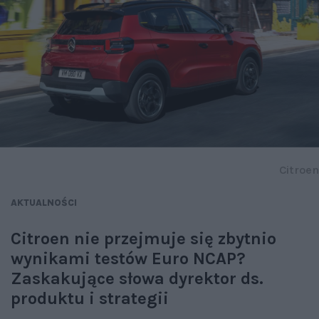
Citroen
AKTUALNOŚCI
Citroen nie przejmuje się zbytnio
wynikami testów Euro NCAP?
Zaskakujące słowa dyrektor ds.
produktu i strategii