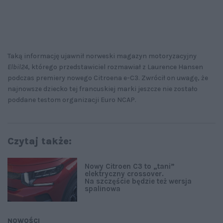
Taką informację ujawnił norweski magazyn motoryzacyjny
Elbil24
, którego przedstawiciel rozmawiał z Laurence Hansen
podczas premiery nowego Citroena e-C3. Zwrócił on uwagę, że
najnowsze dziecko tej francuskiej marki jeszcze nie zostało
poddane testom organizacji Euro NCAP.
Czytaj także:
Nowy Citroen C3 to „tani”
elektryczny crossover.
Na szczęście będzie też wersja
spalinowa
NOWOŚCI