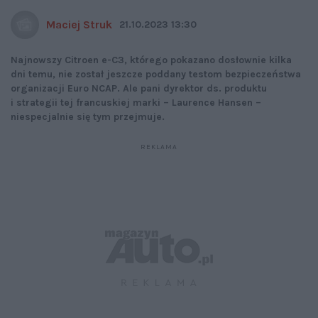
Maciej Struk
21.10.2023 13:30
Najnowszy Citroen e-C3, którego pokazano dosłownie kilka
dni temu, nie został jeszcze poddany testom bezpieczeństwa
organizacji Euro NCAP. Ale pani dyrektor ds. produktu
i strategii tej francuskiej marki – Laurence Hansen –
niespecjalnie się tym przejmuje.