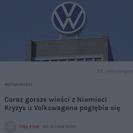
fot. Volkswagen
AKTUALNOŚCI
Coraz gorsze wieści z Niemiec!
Kryzys u Volkswagena pogłębia się
Filip Ptak
30.10.2024 13:30