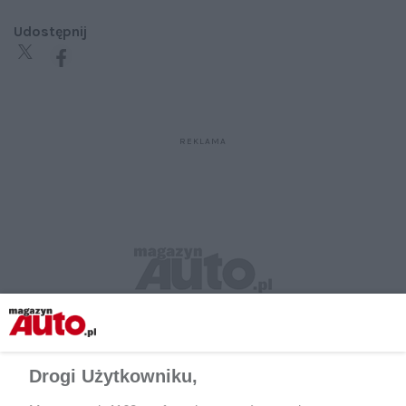
Udostępnij
Drogi Użytkowniku,