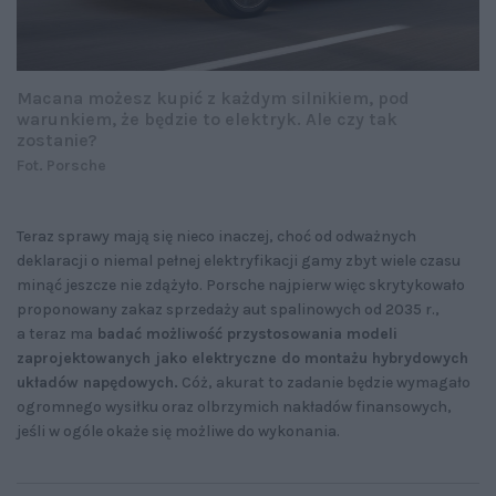
Macana możesz kupić z każdym silnikiem, pod
warunkiem, że będzie to elektryk. Ale czy tak
zostanie?
Fot. Porsche
Teraz sprawy mają się nieco inaczej, choć od odważnych
deklaracji o niemal pełnej elektryfikacji gamy zbyt wiele czasu
minąć jeszcze nie zdążyło. Porsche najpierw więc skrytykowało
proponowany zakaz sprzedaży aut spalinowych od 2035 r.,
a teraz ma
badać możliwość przystosowania modeli
zaprojektowanych jako elektryczne do montażu hybrydowych
układów napędowych.
Cóż, akurat to zadanie będzie wymagało
ogromnego wysiłku oraz olbrzymich nakładów finansowych,
jeśli w ogóle okaże się możliwe do wykonania.