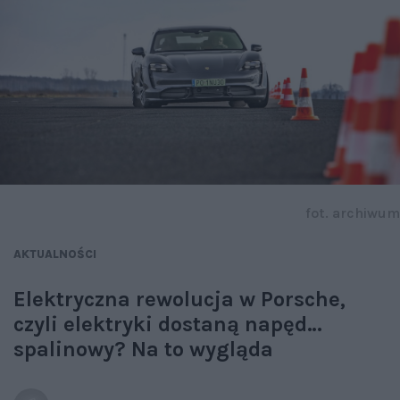
fot. archiwum
AKTUALNOŚCI
Elektryczna rewolucja w Porsche,
czyli elektryki dostaną napęd…
spalinowy? Na to wygląda