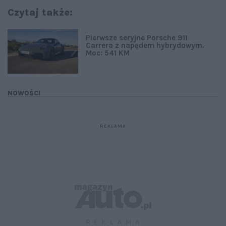
Czytaj także:
Pierwsze seryjne Porsche 911
Carrera z napędem hybrydowym.
Moc: 541 KM
NOWOŚCI