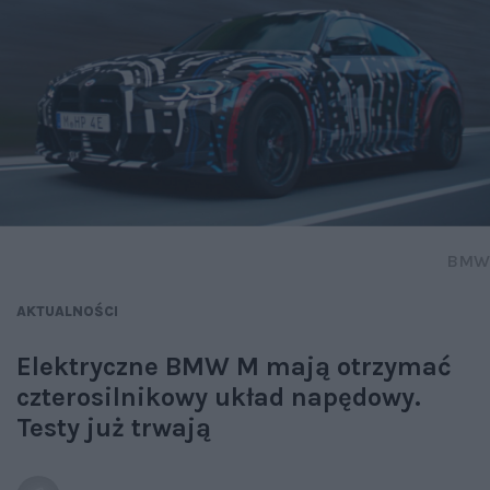
BMW
AKTUALNOŚCI
Elektryczne BMW M mają otrzymać
czterosilnikowy układ napędowy.
Testy już trwają