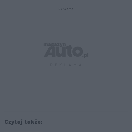
Czytaj także: