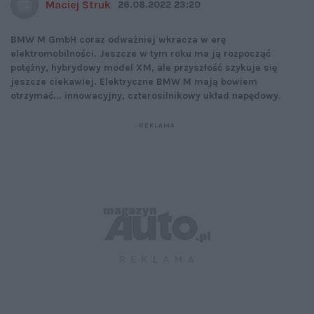
Maciej Struk
26.08.2022 23:20
BMW M GmbH coraz odważniej wkracza w erę
elektromobilności. Jeszcze w tym roku ma ją rozpocząć
potężny, hybrydowy model XM, ale przyszłość szykuje się
jeszcze ciekawiej. Elektryczne BMW M mają bowiem
otrzymać... innowacyjny, czterosilnikowy układ napędowy.