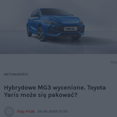
MG
AKTUALNOŚCI
Hybrydowe MG3 wycenione. Toyota
Yaris może się pakować?
Filip Ptak
29.03.2024 13:30