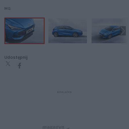
MG
Udostępnij