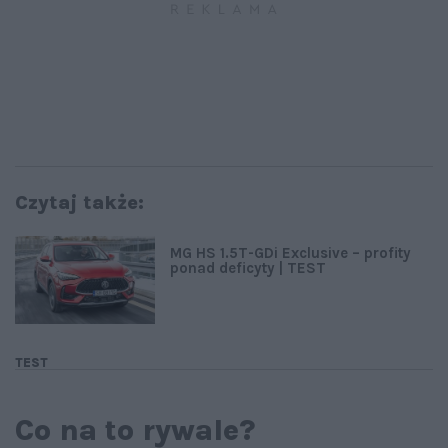
Czytaj także:
MG HS 1.5T-GDi Exclusive – profity
ponad deficyty | TEST
TEST
Co na to rywale?