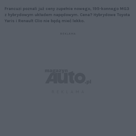
Francuzi poznali już ceny zupełnie nowego, 195-konnego MG3
z hybrydowym układem napędowym. Cena? Hybrydowe Toyota
Yaris i Renault Clio nie będą mieć lekko.