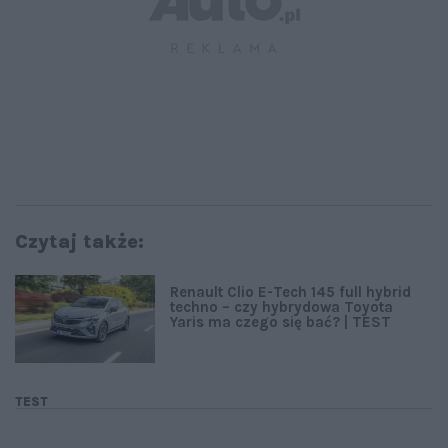
Czytaj także:
Renault Clio E-Tech 145 full hybrid
techno – czy hybrydowa Toyota
Yaris ma czego się bać? | TEST
TEST