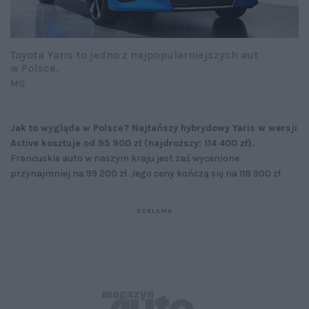
Toyota Yaris to jedno z najpopularniejszych aut
w Polsce.
MG
Jak to wygląda w Polsce? Najtańszy hybrydowy Yaris w wersji
Active kosztuje od 95 900 zł (najdroższy: 114 400 zł).
Francuskie auto w naszym kraju jest zaś wycenione
przynajmniej na 99 200 zł. Jego ceny kończą się na 118 900 zł.